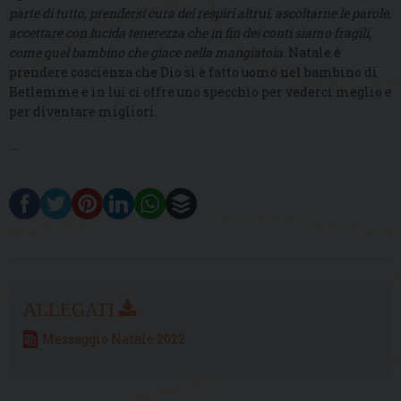
parte di tutto, prendersi cura dei respiri altrui, ascoltarne le parole,
accettare con lucida tenerezza che in fin dei conti siamo fragili,
come quel bambino che giace nella mangiatoia.
Natale è
prendere coscienza che Dio si è fatto uomo nel bambino di
Betlemme e in lui ci offre uno specchio per vederci meglio e
per diventare migliori.
…
Messaggio Natale 2022