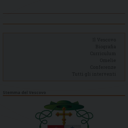
Il Vescovo
Biografia
Curriculum
Omelie
Conferenze
Tutti gli interventi
Stemma del Vescovo