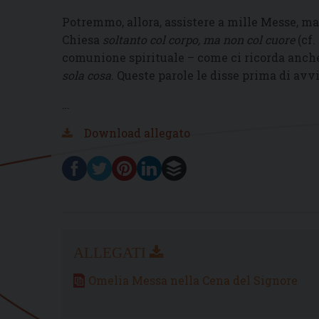
Potremmo, allora, assistere a mille Messe, ma 
Chiesa
soltanto col corpo, ma non col cuore
(cf.
comunione spirituale – come ci ricorda anche
sola cosa
. Queste parole le disse prima di avvi
…
Download allegato
Omelia Messa nella Cena del Signore