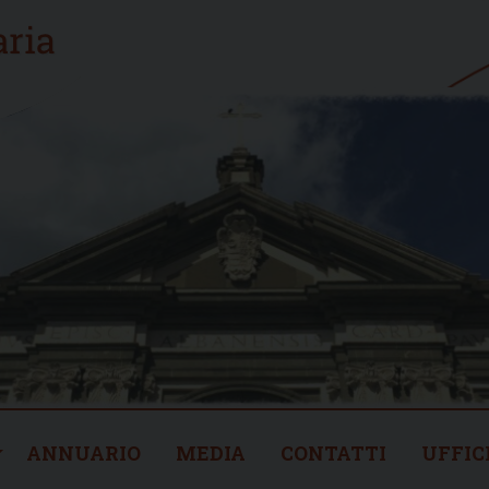
ANNUARIO
MEDIA
CONTATTI
UFFIC