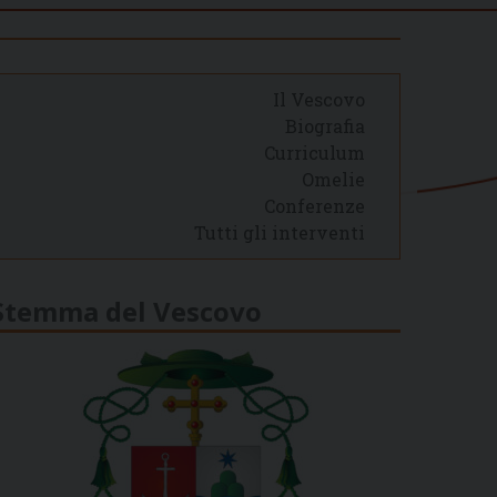
Il Vescovo
Biografia
Curriculum
Omelie
Conferenze
Tutti gli interventi
Stemma del Vescovo