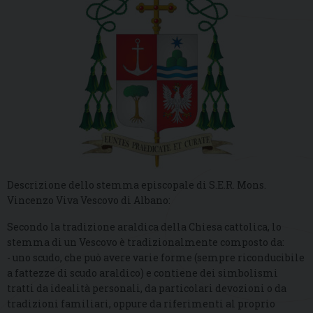
Descrizione dello stemma episcopale di S.E.R. Mons.
Vincenzo Viva Vescovo di Albano:
Secondo la tradizione araldica della Chiesa cattolica, lo
stemma di un Vescovo è tradizionalmente composto da:
- uno scudo, che può avere varie forme (sempre riconducibile
a fattezze di scudo araldico) e contiene dei simbolismi
tratti da idealità personali, da particolari devozioni o da
tradizioni familiari, oppure da riferimenti al proprio