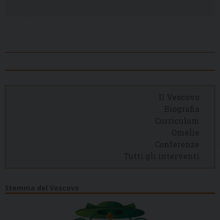
Il Vescovo
Biografia
Curriculum
Omelie
Conferenze
Tutti gli interventi
Stemma del Vescovo