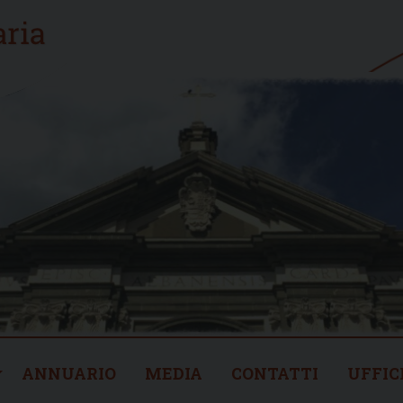
ANNUARIO
MEDIA
CONTATTI
UFFIC