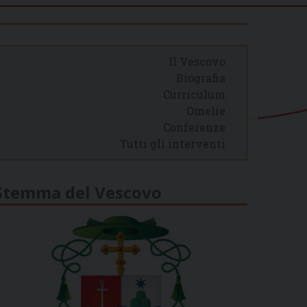
Il Vescovo
Biografia
Curriculum
Omelie
Conferenze
Tutti gli interventi
Stemma del Vescovo