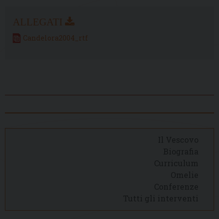
Candelora2004_rtf
Il Vescovo
Biografia
Curriculum
Omelie
Conferenze
Tutti gli interventi