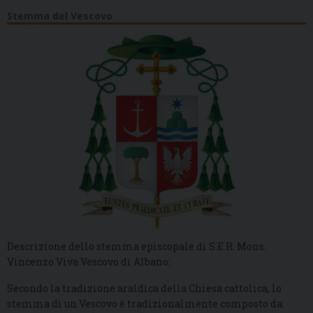
Stemma del Vescovo
Descrizione dello stemma episcopale di S.E.R. Mons.
Vincenzo Viva Vescovo di Albano:
Secondo la tradizione araldica della Chiesa cattolica, lo
stemma di un Vescovo è tradizionalmente composto da: