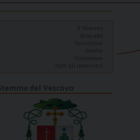
Il Vescovo
Biografia
Curriculum
Omelie
Conferenze
Tutti gli interventi
Stemma del Vescovo