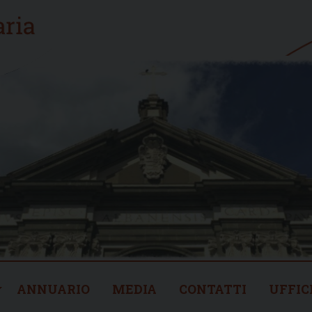
ANNUARIO
MEDIA
CONTATTI
UFFIC