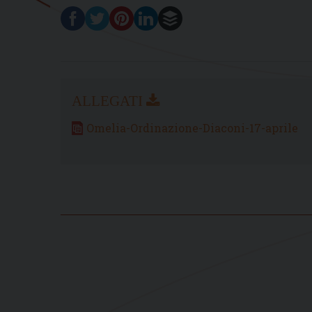
Omelia-Ordinazione-Diaconi-17-aprile