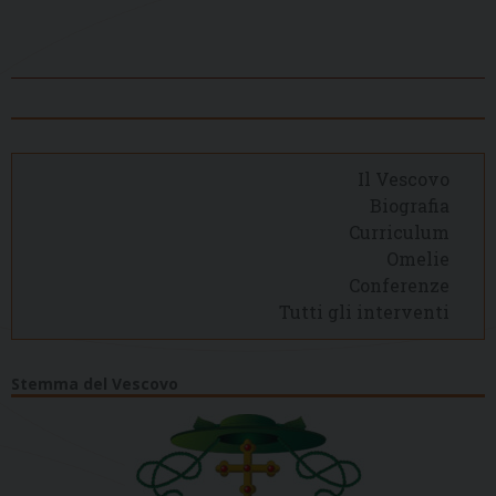
Il Vescovo
Biografia
Curriculum
Omelie
Conferenze
Tutti gli interventi
Stemma del Vescovo