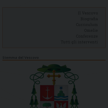
Il Vescovo
Biografia
Curriculum
Omelie
Conferenze
Tutti gli interventi
Stemma del Vescovo