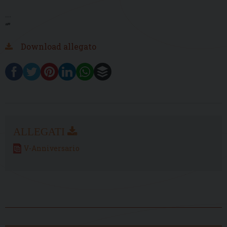
...
“”
Download allegato
V-Anniversario