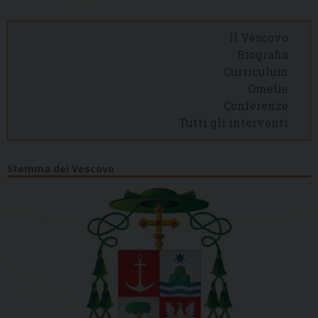
Il Vescovo
Biografia
Curriculum
Omelie
Conferenze
Tutti gli interventi
Stemma del Vescovo