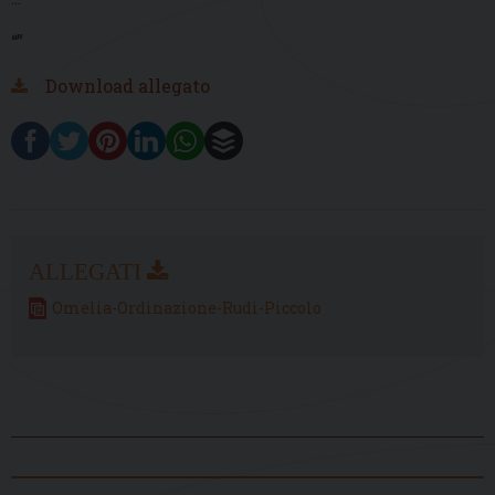
“”
Download allegato
Omelia-Ordinazione-Rudi-Piccolo