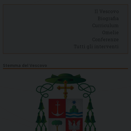
Il Vescovo
Biografia
Curriculum
Omelie
Conferenze
Tutti gli interventi
Stemma del Vescovo