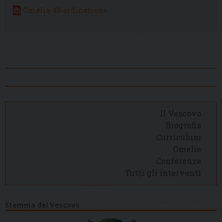
Omelia-40-ordinazione
Il Vescovo
Biografia
Curriculum
Omelie
Conferenze
Tutti gli interventi
Stemma del Vescovo