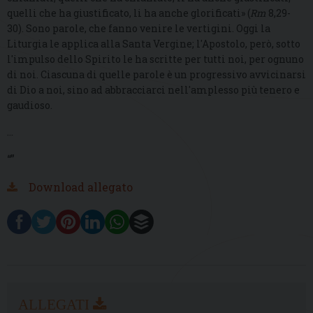
quelli che ha giustificato, li ha anche glorificati» (
Rm
8,29-
30). Sono parole, che fanno venire le vertigini. Oggi la
Liturgia le applica alla Santa Vergine; l'Apostolo, però, sotto
l'impulso dello Spirito le ha scritte per tutti noi, per ognuno
di noi. Ciascuna di quelle parole è un progressivo avvicinarsi
di Dio a noi, sino ad abbracciarci nell'amplesso più tenero e
gaudioso.
...
“”
Download allegato