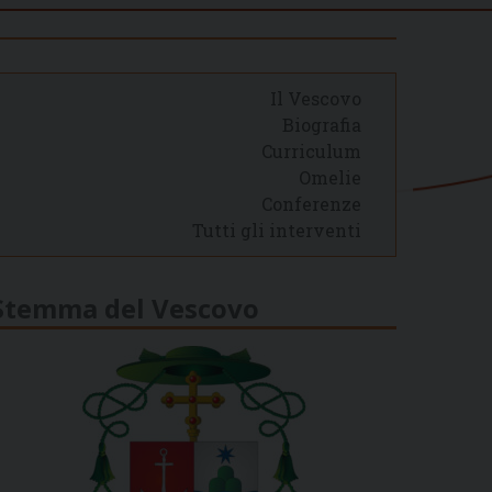
Il Vescovo
Biografia
Curriculum
Omelie
Conferenze
Tutti gli interventi
Stemma del Vescovo