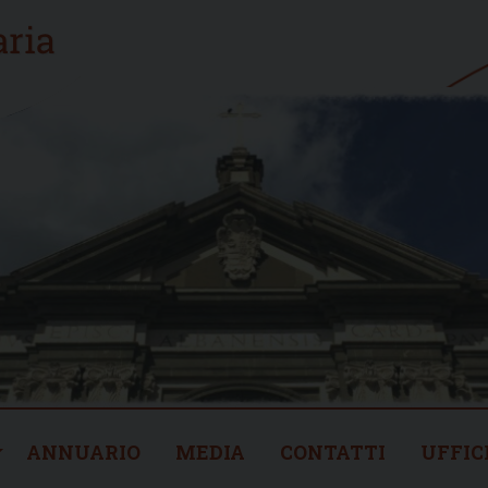
ANNUARIO
MEDIA
CONTATTI
UFFIC