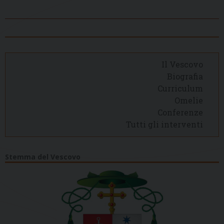
Il Vescovo
Biografia
Curriculum
Omelie
Conferenze
Tutti gli interventi
Stemma del Vescovo