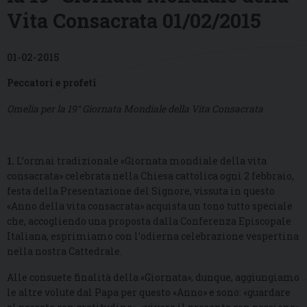
Vita Consacrata 01/02/2015
01-02-2015
Peccatori e profeti
Omelia per la 19° Giornata Mondiale della Vita Consacrata
1.
L’ormai tradizionale «Giornata mondiale della vita
consacrata» celebrata nella Chiesa cattolica ogni 2 febbraio,
festa della Presentazione del Signore, vissuta in questo
«Anno della vita consacrata» acquista un tono tutto speciale
che, accogliendo una proposta dalla Conferenza Episcopale
Italiana, esprimiamo con l’odierna celebrazione vespertina
nella nostra Cattedrale.
Alle consuete finalità della «Giornata», dunque, aggiungiamo
le altre volute dal Papa per questo «Anno» e sono: «guardare