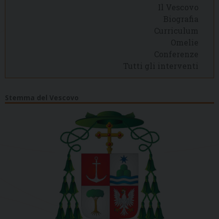
Il Vescovo
Biografia
Curriculum
Omelie
Conferenze
Tutti gli interventi
Stemma del Vescovo