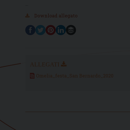
…
Download allegato
Omelia_festa_San Bernardo_2020