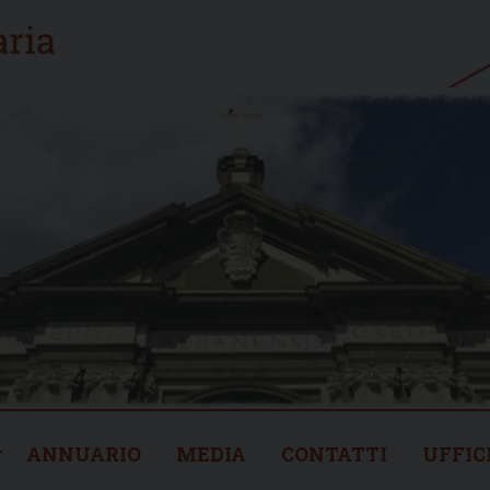
ANNUARIO
MEDIA
CONTATTI
UFFIC