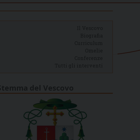
Il Vescovo
Biografia
Curriculum
Omelie
Conferenze
Tutti gli interventi
Stemma del Vescovo