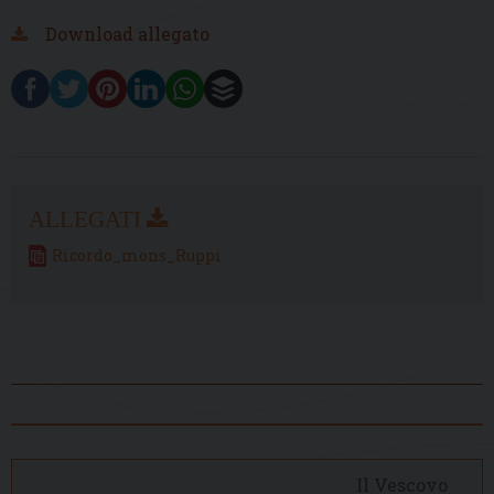
Download allegato
Ricordo_mons_Ruppi
Il Vescovo