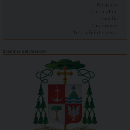
Biografia
Curriculum
Omelie
Conferenze
Tutti gli interventi
Stemma del Vescovo