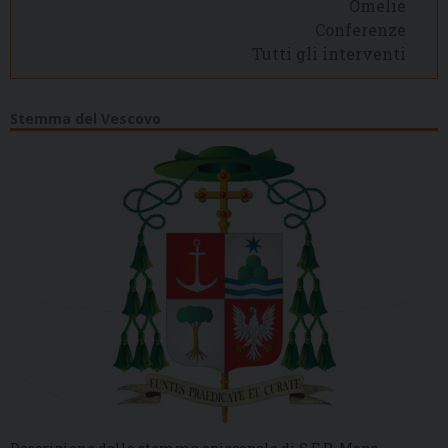
Omelie
Conferenze
Tutti gli interventi
Stemma del Vescovo