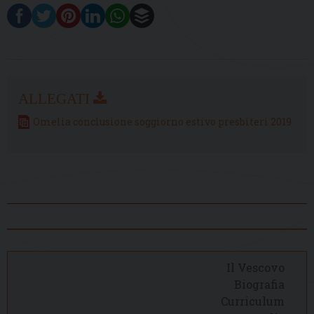
Omelia conclusione soggiorno estivo presbiteri 2019
Il Vescovo
Biografia
Curriculum