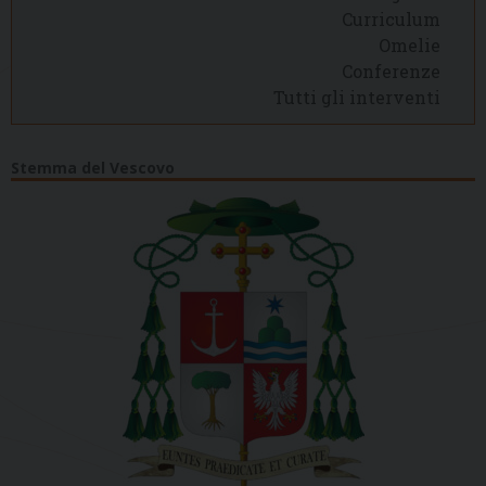
Curriculum
Omelie
Conferenze
Tutti gli interventi
Stemma del Vescovo