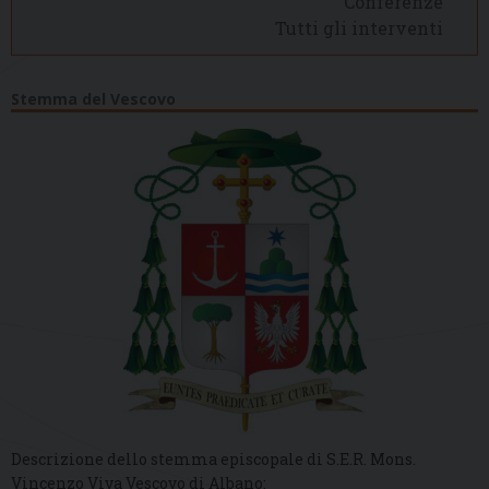
Conferenze
Tutti gli interventi
Stemma del Vescovo
Descrizione dello stemma episcopale di S.E.R. Mons.
Vincenzo Viva Vescovo di Albano: