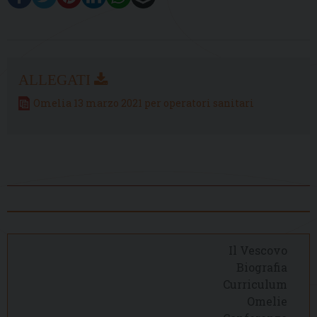
Omelia 13 marzo 2021 per operatori sanitari
Il Vescovo
Biografia
Curriculum
Omelie