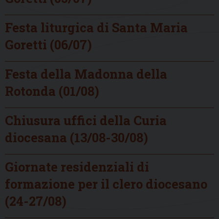
Festa liturgica di Santa Maria
Goretti (06/07)
Festa della Madonna della
Rotonda (01/08)
Chiusura uffici della Curia
diocesana (13/08-30/08)
Giornate residenziali di
formazione per il clero diocesano
(24-27/08)