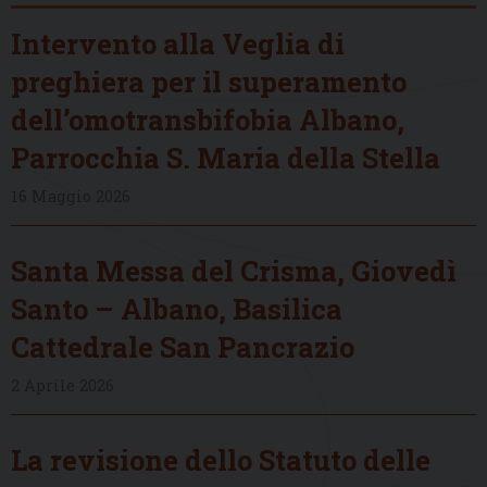
Intervento alla Veglia di
preghiera per il superamento
dell’omotransbifobia Albano,
Parrocchia S. Maria della Stella
16 Maggio 2026
Santa Messa del Crisma, Giovedì
Santo – Albano, Basilica
Cattedrale San Pancrazio
2 Aprile 2026
La revisione dello Statuto delle