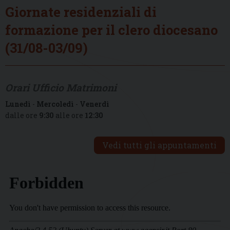
Giornate residenziali di
formazione per il clero diocesano
(31/08-03/09)
Orari Ufficio Matrimoni
Lunedì
-
Mercoledì
-
Venerdì
dalle ore
9:30
alle ore
12:30
Vedi tutti gli appuntamenti