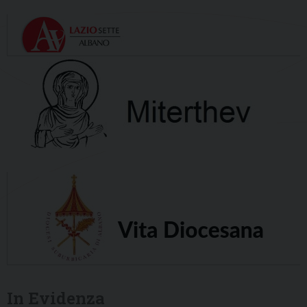
In Evidenza