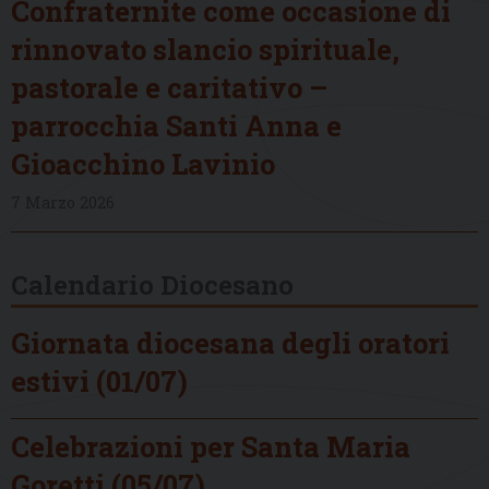
Confraternite come occasione di
rinnovato slancio spirituale,
pastorale e caritativo –
parrocchia Santi Anna e
Gioacchino Lavinio
7 Marzo 2026
Calendario Diocesano
Giornata diocesana degli oratori
estivi (01/07)
Celebrazioni per Santa Maria
Goretti (05/07)