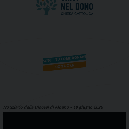
Notiziario della Diocesi di Albano – 18 giugno 2026