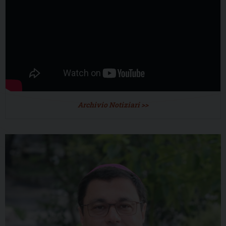
Archivio Notiziari >>