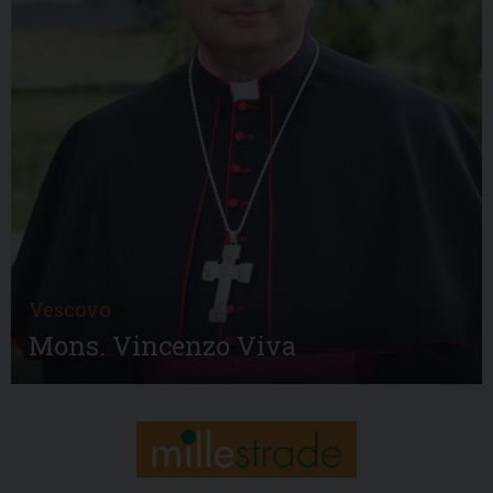
Vescovo
Mons. Vincenzo Viva