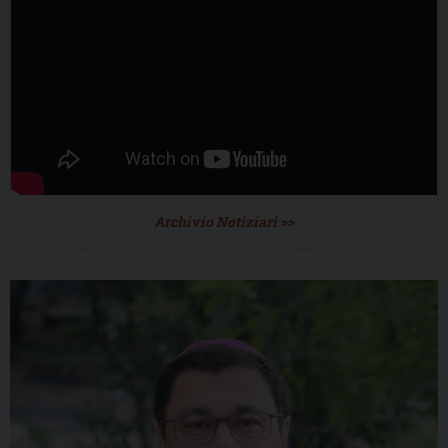
Archivio Notiziari >>