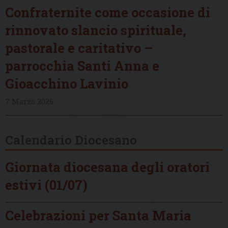
Confraternite come occasione di
rinnovato slancio spirituale,
pastorale e caritativo –
parrocchia Santi Anna e
Gioacchino Lavinio
7 Marzo 2026
Calendario Diocesano
Giornata diocesana degli oratori
estivi (01/07)
Celebrazioni per Santa Maria