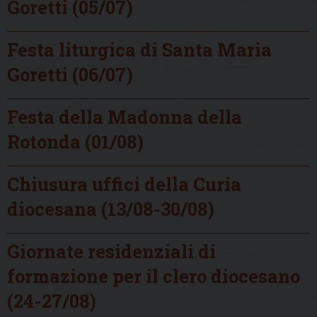
Goretti (05/07)
Festa liturgica di Santa Maria
Goretti (06/07)
Festa della Madonna della
Rotonda (01/08)
Chiusura uffici della Curia
diocesana (13/08-30/08)
Giornate residenziali di
formazione per il clero diocesano
(24-27/08)