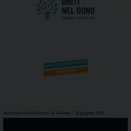
Notiziario della Diocesi di Albano – 18 giugno 2026