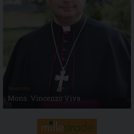
Vescovo
Mons. Vincenzo Viva