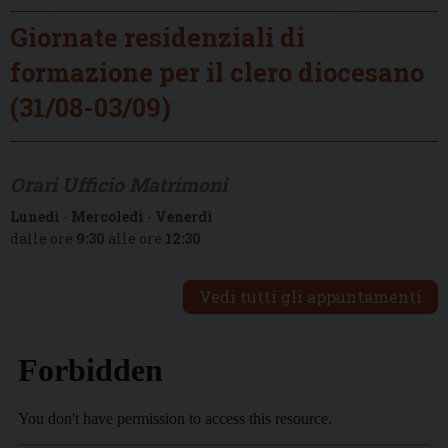
Giornate residenziali di
formazione per il clero diocesano
(31/08-03/09)
Orari Ufficio Matrimoni
Lunedì
-
Mercoledì
-
Venerdì
dalle ore
9:30
alle ore
12:30
Vedi tutti gli appuntamenti