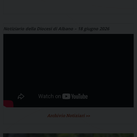
Notiziario della Diocesi di Albano – 18 giugno 2026
Archivio Notiziari >>