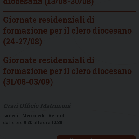
diocesana (13/08-30/08)
Giornate residenziali di
formazione per il clero diocesano
(24-27/08)
Giornate residenziali di
formazione per il clero diocesano
(31/08-03/09)
Orari Ufficio Matrimoni
Lunedì
-
Mercoledì
-
Venerdì
dalle ore
9:30
alle ore
12:30