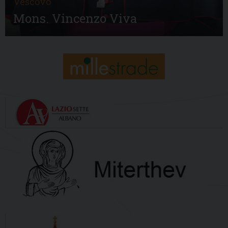
Vescovo
Mons. Vincenzo Viva