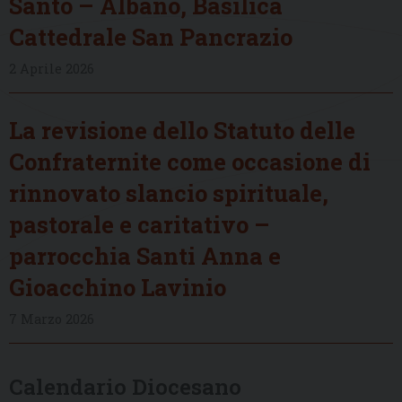
Santo – Albano, Basilica
Cattedrale San Pancrazio
2 Aprile 2026
La revisione dello Statuto delle
Confraternite come occasione di
rinnovato slancio spirituale,
pastorale e caritativo –
parrocchia Santi Anna e
Gioacchino Lavinio
7 Marzo 2026
Calendario Diocesano