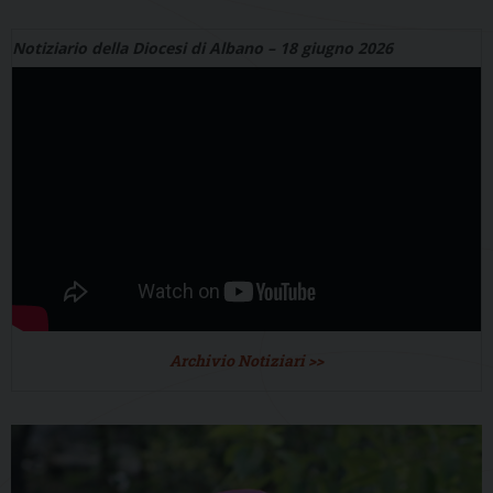
Notiziario della Diocesi di Albano – 18 giugno 2026
Archivio Notiziari >>