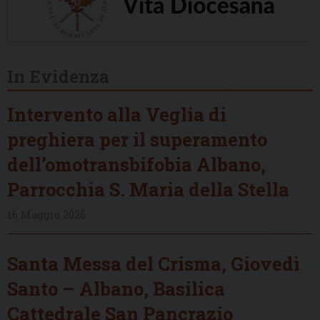
In Evidenza
Intervento alla Veglia di
preghiera per il superamento
dell’omotransbifobia Albano,
Parrocchia S. Maria della Stella
16 Maggio 2026
Santa Messa del Crisma, Giovedì
Santo – Albano, Basilica
Cattedrale San Pancrazio