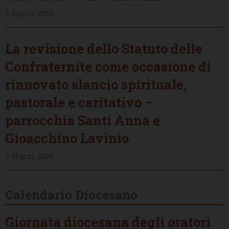
2 Aprile 2026
La revisione dello Statuto delle
Confraternite come occasione di
rinnovato slancio spirituale,
pastorale e caritativo –
parrocchia Santi Anna e
Gioacchino Lavinio
7 Marzo 2026
Calendario Diocesano
Giornata diocesana degli oratori