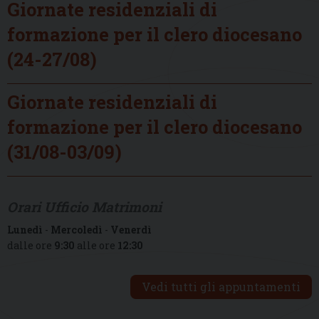
Giornate residenziali di
formazione per il clero diocesano
(24-27/08)
Giornate residenziali di
formazione per il clero diocesano
(31/08-03/09)
Orari Ufficio Matrimoni
Lunedì
-
Mercoledì
-
Venerdì
dalle ore
9:30
alle ore
12:30
Vedi tutti gli appuntamenti