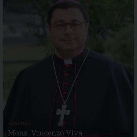
Vescovo
Mons. Vincenzo Viva