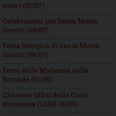
estivi (01/07)
Celebrazioni per Santa Maria
Goretti (05/07)
Festa liturgica di Santa Maria
Goretti (06/07)
Festa della Madonna della
Rotonda (01/08)
Chiusura uffici della Curia
diocesana (13/08-30/08)