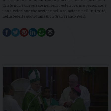
Cristo non è universale nel senso esteriore, ma personale: è
una rivelazione che avviene nella relazione, nell’intimità,
nella fedeltà quotidiana (Don Gian Franco Poli).