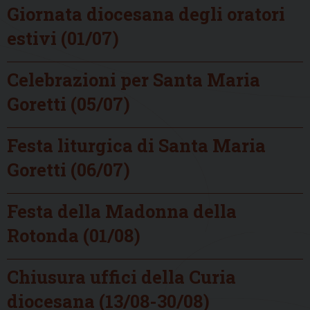
Giornata diocesana degli oratori
estivi (01/07)
Celebrazioni per Santa Maria
Goretti (05/07)
Festa liturgica di Santa Maria
Goretti (06/07)
Festa della Madonna della
Rotonda (01/08)
Chiusura uffici della Curia
diocesana (13/08-30/08)