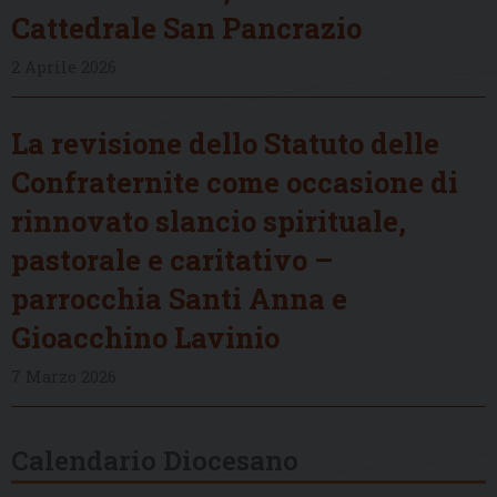
Cattedrale San Pancrazio
2 Aprile 2026
La revisione dello Statuto delle
Confraternite come occasione di
rinnovato slancio spirituale,
pastorale e caritativo –
parrocchia Santi Anna e
Gioacchino Lavinio
7 Marzo 2026
Calendario Diocesano