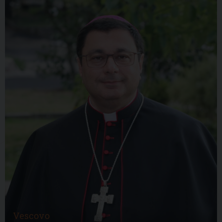
Vescovo