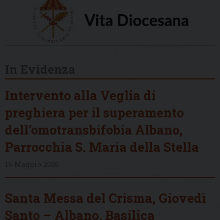
In Evidenza
Intervento alla Veglia di
preghiera per il superamento
dell’omotransbifobia Albano,
Parrocchia S. Maria della Stella
16 Maggio 2026
Santa Messa del Crisma, Giovedì
Santo – Albano, Basilica