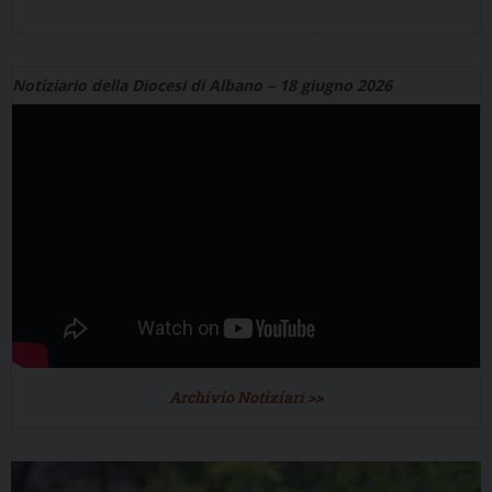
Notiziario della Diocesi di Albano – 18 giugno 2026
Archivio Notiziari >>