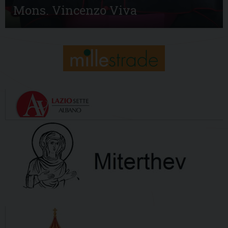
Mons. Vincenzo Viva