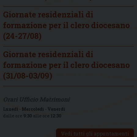
Giornate residenziali di
formazione per il clero diocesano
(24-27/08)
Giornate residenziali di
formazione per il clero diocesano
(31/08-03/09)
Orari Ufficio Matrimoni
Lunedì
-
Mercoledì
-
Venerdì
dalle ore
9:30
alle ore
12:30
Vedi tutti gli appuntamenti