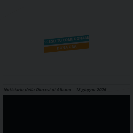
Notiziario della Diocesi di Albano – 18 giugno 2026