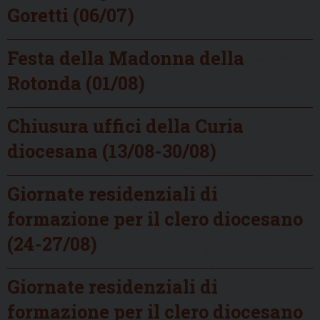
Goretti (06/07)
Festa della Madonna della
Rotonda (01/08)
Chiusura uffici della Curia
diocesana (13/08-30/08)
Giornate residenziali di
formazione per il clero diocesano
(24-27/08)
Giornate residenziali di
formazione per il clero diocesano