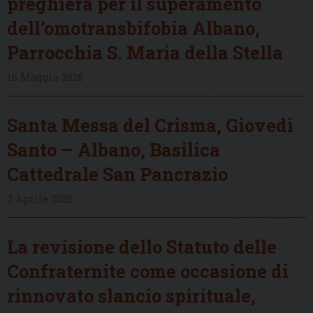
preghiera per il superamento
dell’omotransbifobia Albano,
Parrocchia S. Maria della Stella
16 Maggio 2026
Santa Messa del Crisma, Giovedì
Santo – Albano, Basilica
Cattedrale San Pancrazio
2 Aprile 2026
La revisione dello Statuto delle
Confraternite come occasione di
rinnovato slancio spirituale,