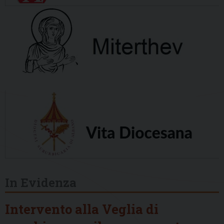
In Evidenza
Intervento alla Veglia di