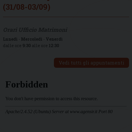
(31/08-03/09)
Orari Ufficio Matrimoni
Lunedì
-
Mercoledì
-
Venerdì
dalle ore
9:30
alle ore
12:30
Vedi tutti gli appuntamenti