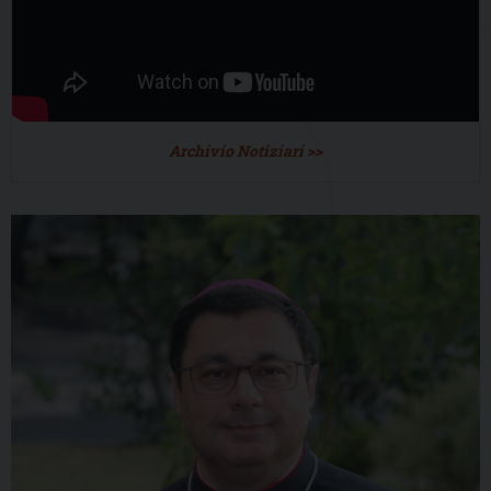
Archivio Notiziari >>