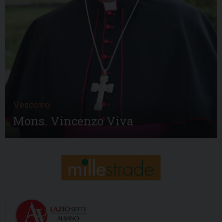
Vescovo
Mons. Vincenzo Viva