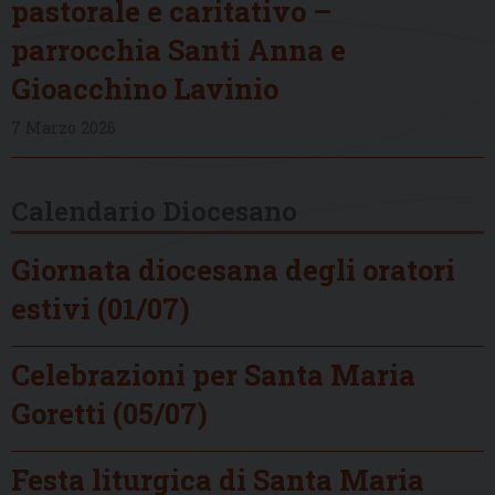
pastorale e caritativo –
parrocchia Santi Anna e
Gioacchino Lavinio
7 Marzo 2026
Calendario Diocesano
Giornata diocesana degli oratori
estivi (01/07)
Celebrazioni per Santa Maria
Goretti (05/07)
Festa liturgica di Santa Maria