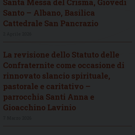
Santa Messa del Crisma, Giovedì
Santo – Albano, Basilica
Cattedrale San Pancrazio
2 Aprile 2026
La revisione dello Statuto delle
Confraternite come occasione di
rinnovato slancio spirituale,
pastorale e caritativo –
parrocchia Santi Anna e
Gioacchino Lavinio
7 Marzo 2026