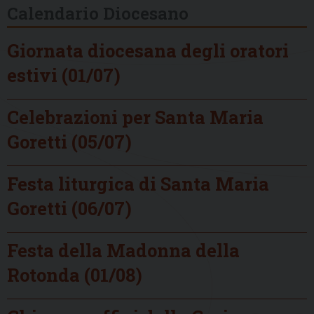
Calendario Diocesano
Giornata diocesana degli oratori
estivi (01/07)
Celebrazioni per Santa Maria
Goretti (05/07)
Festa liturgica di Santa Maria
Goretti (06/07)
Festa della Madonna della
Rotonda (01/08)