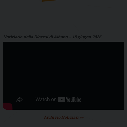
Notiziario della Diocesi di Albano – 18 giugno 2026
Archivio Notiziari >>