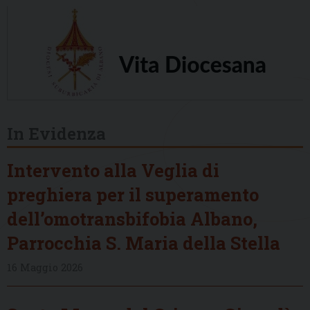
In Evidenza
Intervento alla Veglia di
preghiera per il superamento
dell’omotransbifobia Albano,
Parrocchia S. Maria della Stella
16 Maggio 2026