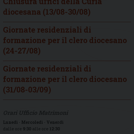
Chiusura uffici della Curia
diocesana (13/08-30/08)
Giornate residenziali di
formazione per il clero diocesano
(24-27/08)
Giornate residenziali di
formazione per il clero diocesano
(31/08-03/09)
Orari Ufficio Matrimoni
Lunedì
-
Mercoledì
-
Venerdì
dalle ore
9:30
alle ore
12:30