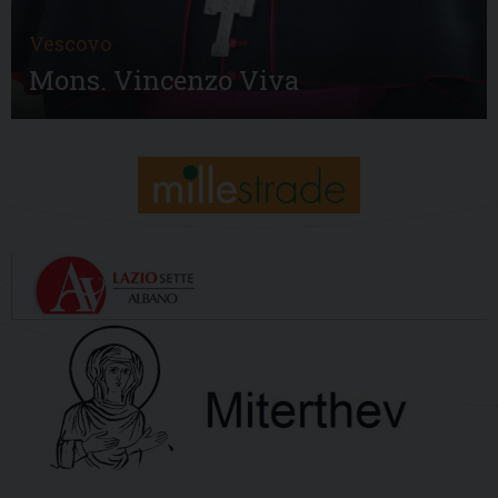
Vescovo
Mons. Vincenzo Viva