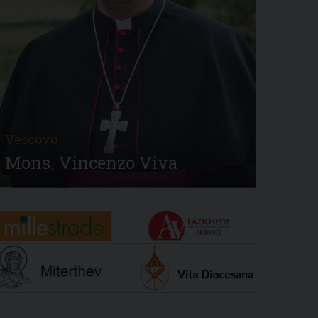
Vescovo
Mons. Vincenzo Viva