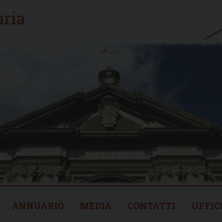
ANNUARIO
MEDIA
CONTATTI
UFFIC