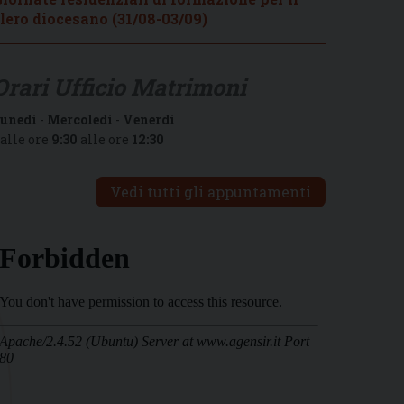
lero diocesano (31/08-03/09)
Orari Ufficio Matrimoni
unedì
-
Mercoledì
-
Venerdì
alle ore
9:30
alle ore
12:30
Vedi tutti gli appuntamenti