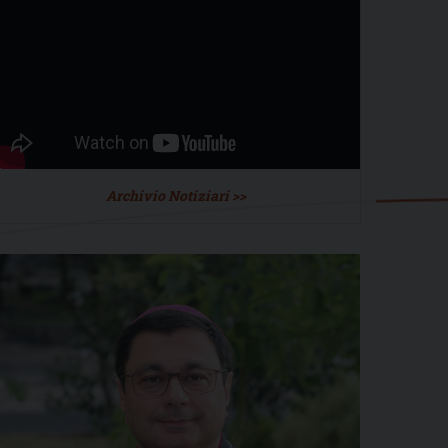
Archivio Notiziari >>