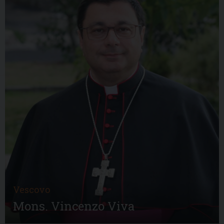
Vescovo
Mons. Vincenzo Viva