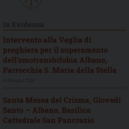
In Evidenza
Intervento alla Veglia di
preghiera per il superamento
dell’omotransbifobia Albano,
Parrocchia S. Maria della Stella
16 Maggio 2026
Santa Messa del Crisma, Giovedì
Santo – Albano, Basilica
Cattedrale San Pancrazio