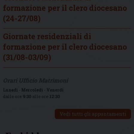
formazione per il clero diocesano
(24-27/08)
Giornate residenziali di
formazione per il clero diocesano
(31/08-03/09)
Orari Ufficio Matrimoni
Lunedì
-
Mercoledì
-
Venerdì
dalle ore
9:30
alle ore
12:30
Vedi tutti gli appuntamenti