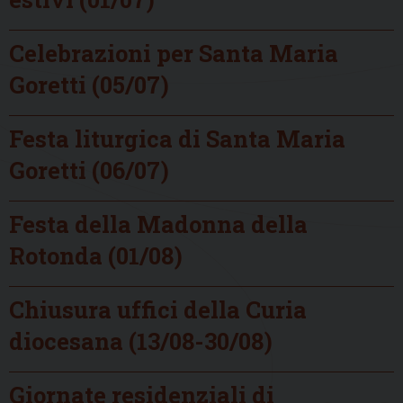
Celebrazioni per Santa Maria
Goretti (05/07)
Festa liturgica di Santa Maria
Goretti (06/07)
Festa della Madonna della
Rotonda (01/08)
Chiusura uffici della Curia
diocesana (13/08-30/08)
Giornate residenziali di