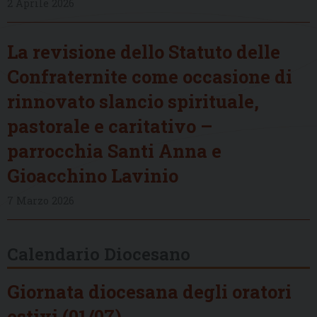
2 Aprile 2026
La revisione dello Statuto delle
Confraternite come occasione di
rinnovato slancio spirituale,
pastorale e caritativo –
parrocchia Santi Anna e
Gioacchino Lavinio
7 Marzo 2026
Calendario Diocesano
Giornata diocesana degli oratori
estivi (01/07)