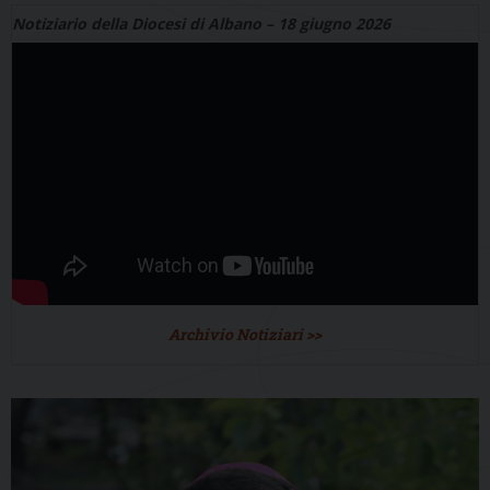
Notiziario della Diocesi di Albano – 18 giugno 2026
Archivio Notiziari >>