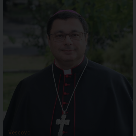
Vescovo