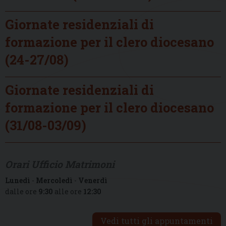
Giornate residenziali di
formazione per il clero diocesano
(24-27/08)
Giornate residenziali di
formazione per il clero diocesano
(31/08-03/09)
Orari Ufficio Matrimoni
Lunedì
-
Mercoledì
-
Venerdì
dalle ore
9:30
alle ore
12:30
Vedi tutti gli appuntamenti