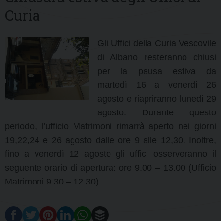
Curia
Gli Uffici della Curia Vescovile
di Albano resteranno chiusi
per la pausa estiva da
martedì 16 a venerdì 26
agosto e riapriranno lunedì 29
agosto. Durante questo
periodo, l’ufficio Matrimoni rimarrà aperto nei giorni
19,22,24 e 26 agosto dalle ore 9 alle 12,30. Inoltre,
fino a venerdì 12 agosto gli uffici osserveranno il
seguente orario di apertura: ore 9.00 – 13.00 (Ufficio
Matrimoni 9.30 – 12.30).