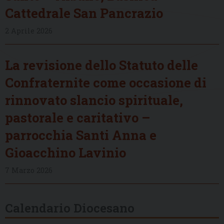
Cattedrale San Pancrazio
2 Aprile 2026
La revisione dello Statuto delle
Confraternite come occasione di
rinnovato slancio spirituale,
pastorale e caritativo –
parrocchia Santi Anna e
Gioacchino Lavinio
7 Marzo 2026
Calendario Diocesano