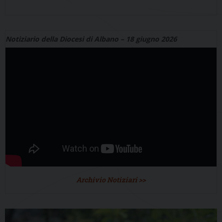
Notiziario della Diocesi di Albano – 18 giugno 2026
Archivio Notiziari >>