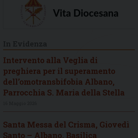
In Evidenza
Intervento alla Veglia di
preghiera per il superamento
dell’omotransbifobia Albano,
Parrocchia S. Maria della Stella
16 Maggio 2026
Santa Messa del Crisma, Giovedì
Santo – Albano, Basilica