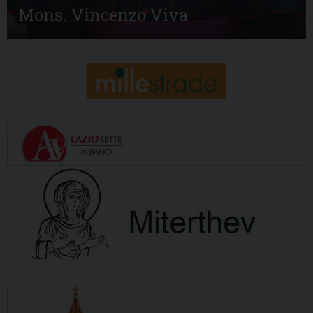
Mons. Vincenzo Viva