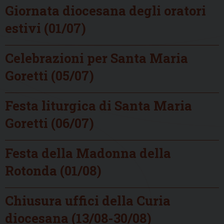
Giornata diocesana degli oratori
estivi (01/07)
Celebrazioni per Santa Maria
Goretti (05/07)
Festa liturgica di Santa Maria
Goretti (06/07)
Festa della Madonna della
Rotonda (01/08)
Chiusura uffici della Curia
diocesana (13/08-30/08)