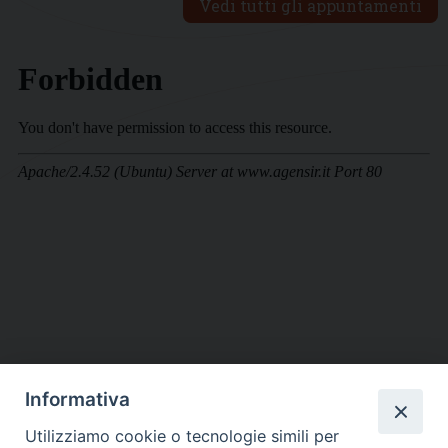
Vedi tutti gli appuntamenti
Informativa
DIOCESI SUBURBICARIA DI ALBANO
Utilizziamo cookie o tecnologie simili per