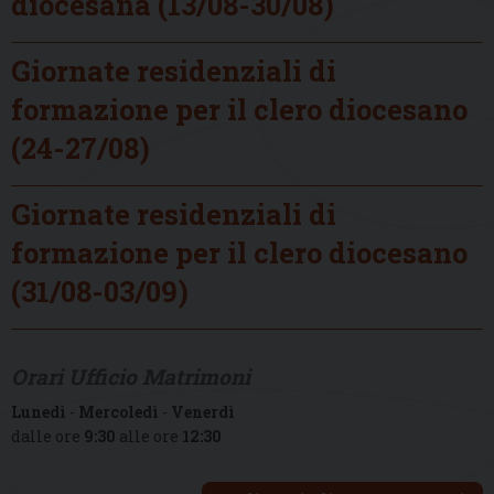
diocesana (13/08-30/08)
Giornate residenziali di
formazione per il clero diocesano
(24-27/08)
Giornate residenziali di
formazione per il clero diocesano
(31/08-03/09)
Orari Ufficio Matrimoni
Lunedì
-
Mercoledì
-
Venerdì
dalle ore
9:30
alle ore
12:30