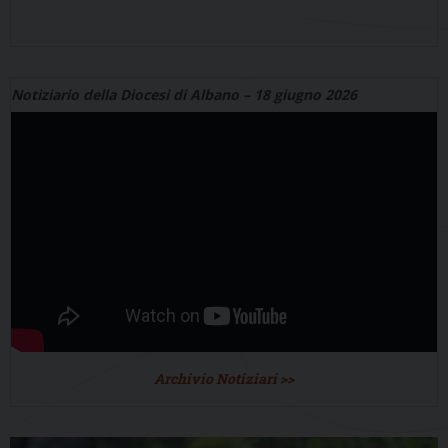
Notiziario della Diocesi di Albano – 18 giugno 2026
Archivio Notiziari >>