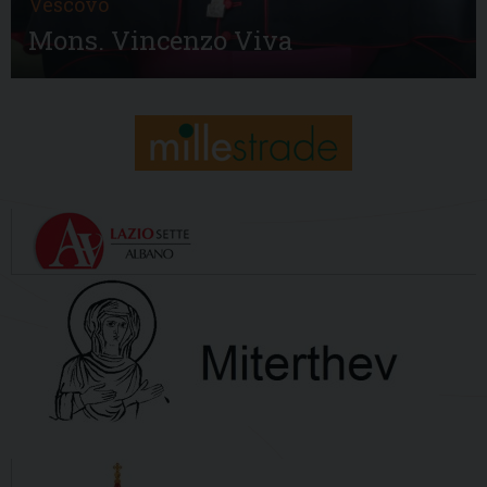
Vescovo
Mons. Vincenzo Viva