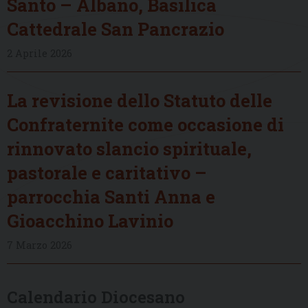
Santo – Albano, Basilica
Cattedrale San Pancrazio
2 Aprile 2026
La revisione dello Statuto delle
Confraternite come occasione di
rinnovato slancio spirituale,
pastorale e caritativo –
parrocchia Santi Anna e
Gioacchino Lavinio
7 Marzo 2026
Calendario Diocesano