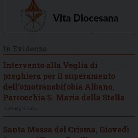
In Evidenza
Intervento alla Veglia di
preghiera per il superamento
dell’omotransbifobia Albano,
Parrocchia S. Maria della Stella
16 Maggio 2026
Santa Messa del Crisma, Giovedì