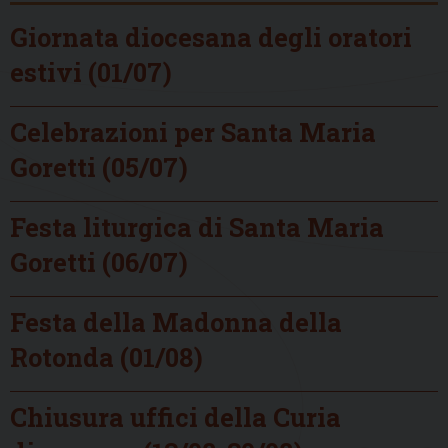
Giornata diocesana degli oratori
estivi (01/07)
Celebrazioni per Santa Maria
Goretti (05/07)
Festa liturgica di Santa Maria
Goretti (06/07)
Festa della Madonna della
Rotonda (01/08)
Chiusura uffici della Curia