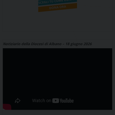
Notiziario della Diocesi di Albano – 18 giugno 2026