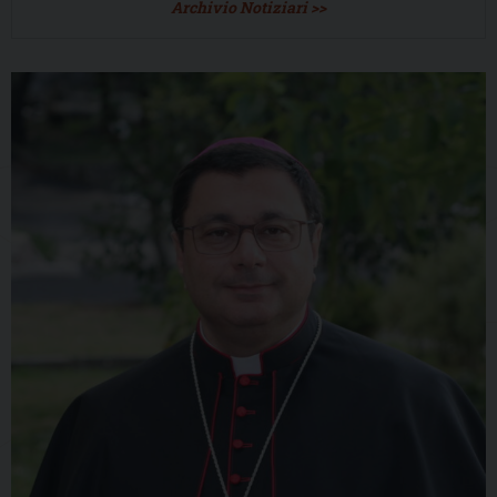
Archivio Notiziari >>