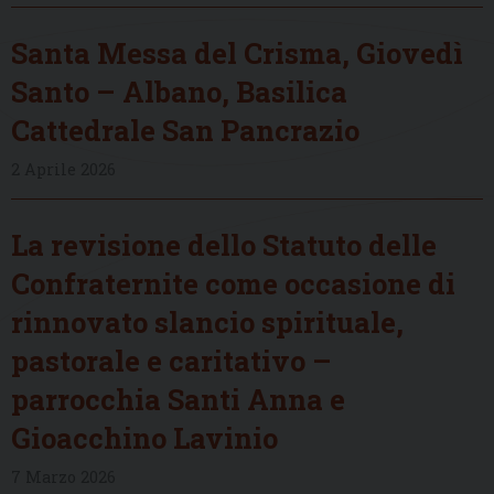
Santa Messa del Crisma, Giovedì
Santo – Albano, Basilica
Cattedrale San Pancrazio
2 Aprile 2026
La revisione dello Statuto delle
Confraternite come occasione di
rinnovato slancio spirituale,
pastorale e caritativo –
parrocchia Santi Anna e
Gioacchino Lavinio
7 Marzo 2026