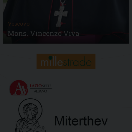
Vescovo
Mons. Vincenzo Viva