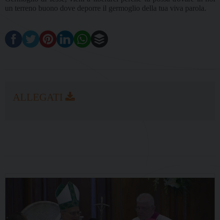
un terreno buono dove deporre il germoglio della tua viva parola.