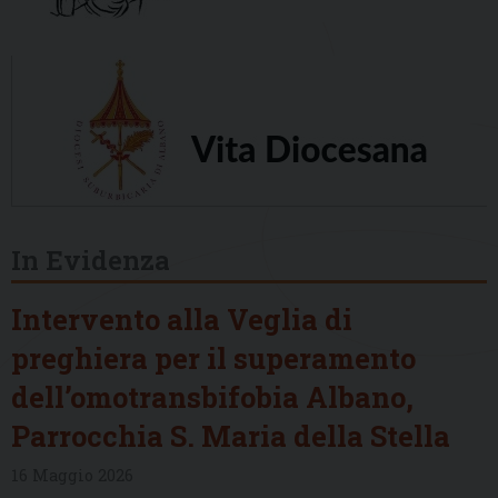
In Evidenza
Intervento alla Veglia di
preghiera per il superamento
dell’omotransbifobia Albano,
Parrocchia S. Maria della Stella
16 Maggio 2026