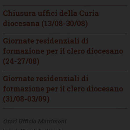
Chiusura uffici della Curia
diocesana (13/08-30/08)
Giornate residenziali di
formazione per il clero diocesano
(24-27/08)
Giornate residenziali di
formazione per il clero diocesano
(31/08-03/09)
Orari Ufficio Matrimoni