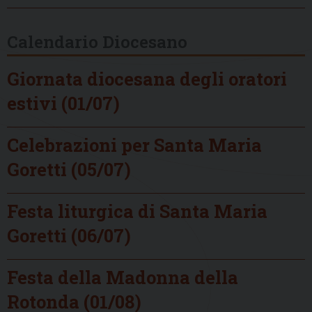
Calendario Diocesano
Giornata diocesana degli oratori
estivi (01/07)
Celebrazioni per Santa Maria
Goretti (05/07)
Festa liturgica di Santa Maria
Goretti (06/07)
Festa della Madonna della
Rotonda (01/08)