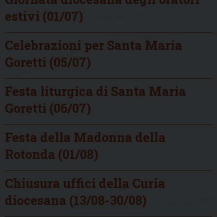
estivi (01/07)
Celebrazioni per Santa Maria
Goretti (05/07)
Festa liturgica di Santa Maria
Goretti (06/07)
Festa della Madonna della
Rotonda (01/08)
Chiusura uffici della Curia
diocesana (13/08-30/08)