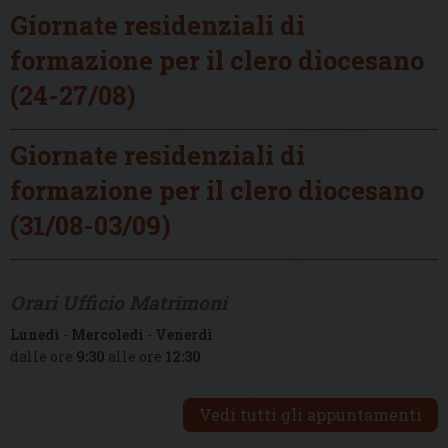
Giornate residenziali di
formazione per il clero diocesano
(24-27/08)
Giornate residenziali di
formazione per il clero diocesano
(31/08-03/09)
Orari Ufficio Matrimoni
Lunedì
-
Mercoledì
-
Venerdì
dalle ore
9:30
alle ore
12:30
Vedi tutti gli appuntamenti