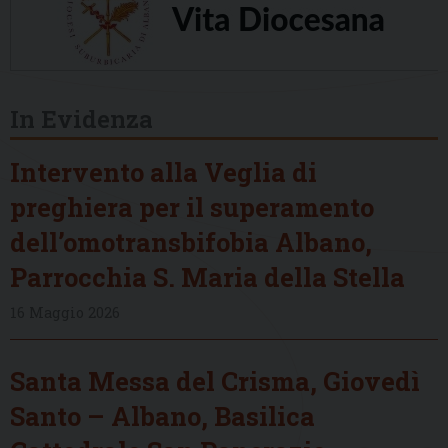
In Evidenza
Intervento alla Veglia di
preghiera per il superamento
dell’omotransbifobia Albano,
Parrocchia S. Maria della Stella
16 Maggio 2026
Santa Messa del Crisma, Giovedì
Santo – Albano, Basilica