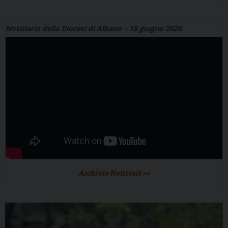
Notiziario della Diocesi di Albano – 18 giugno 2026
Archivio Notiziari >>