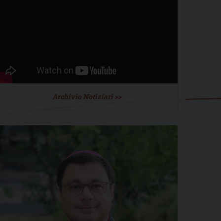
Archivio Notiziari >>