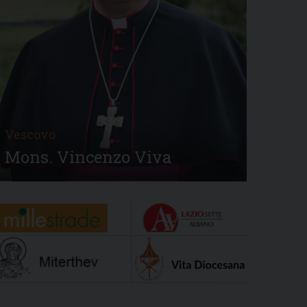
Vescovo
Mons. Vincenzo Viva