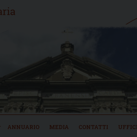
ANNUARIO
MEDIA
CONTATTI
UFFIC