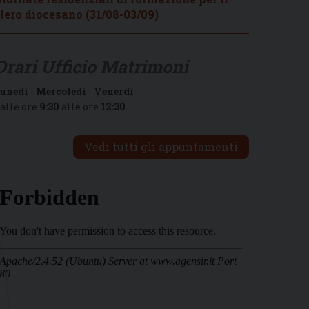
lero diocesano (31/08-03/09)
Orari Ufficio Matrimoni
unedì
-
Mercoledì
-
Venerdì
alle ore
9:30
alle ore
12:30
Vedi tutti gli appuntamenti