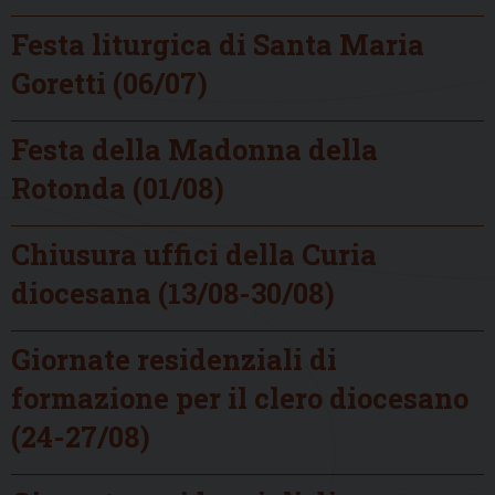
Festa liturgica di Santa Maria
Goretti (06/07)
Festa della Madonna della
Rotonda (01/08)
Chiusura uffici della Curia
diocesana (13/08-30/08)
Giornate residenziali di
formazione per il clero diocesano
(24-27/08)