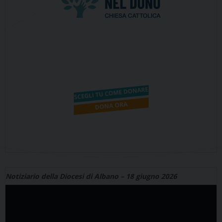
Notiziario della Diocesi di Albano – 18 giugno 2026