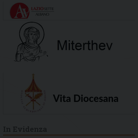
In Evidenza