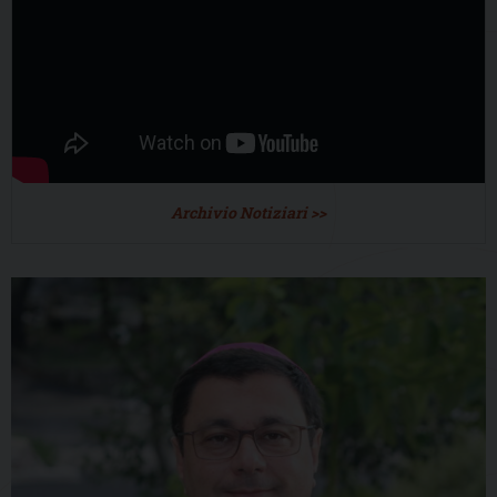
Archivio Notiziari >>