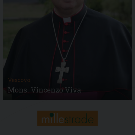
Vescovo
Mons. Vincenzo Viva