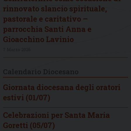
rinnovato slancio spirituale,
pastorale e caritativo –
parrocchia Santi Anna e
Gioacchino Lavinio
7 Marzo 2026
Calendario Diocesano
Giornata diocesana degli oratori
estivi (01/07)
Celebrazioni per Santa Maria
Goretti (05/07)