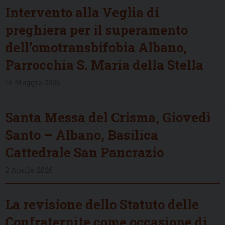
Intervento alla Veglia di
preghiera per il superamento
dell’omotransbifobia Albano,
Parrocchia S. Maria della Stella
16 Maggio 2026
Santa Messa del Crisma, Giovedì
Santo – Albano, Basilica
Cattedrale San Pancrazio
2 Aprile 2026
La revisione dello Statuto delle
Confraternite come occasione di