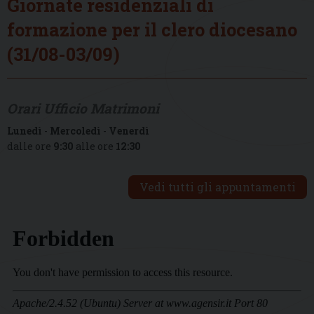
Giornate residenziali di
formazione per il clero diocesano
(31/08-03/09)
Orari Ufficio Matrimoni
Lunedì
-
Mercoledì
-
Venerdì
dalle ore
9:30
alle ore
12:30
Vedi tutti gli appuntamenti