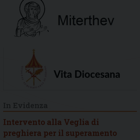
In Evidenza
Intervento alla Veglia di
preghiera per il superamento