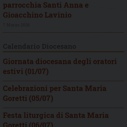
parrocchia Santi Anna e
Gioacchino Lavinio
7 Marzo 2026
Calendario Diocesano
Giornata diocesana degli oratori
estivi (01/07)
Celebrazioni per Santa Maria
Goretti (05/07)
Festa liturgica di Santa Maria
Goretti (06/07)