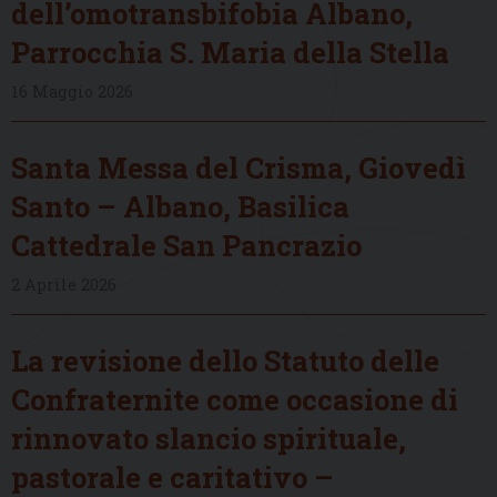
dell’omotransbifobia Albano,
Parrocchia S. Maria della Stella
16 Maggio 2026
Santa Messa del Crisma, Giovedì
Santo – Albano, Basilica
Cattedrale San Pancrazio
2 Aprile 2026
La revisione dello Statuto delle
Confraternite come occasione di
rinnovato slancio spirituale,
pastorale e caritativo –