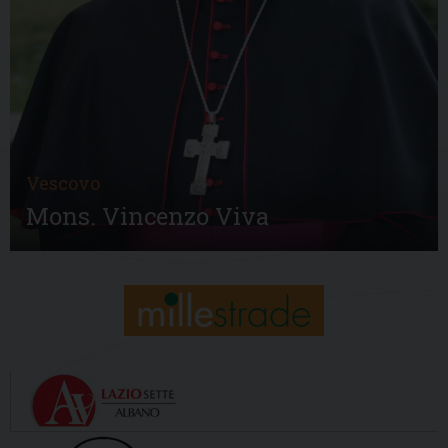
Vescovo
Mons. Vincenzo Viva