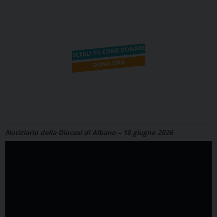
Notiziario della Diocesi di Albano – 18 giugno 2026