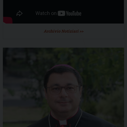
Archivio Notiziari >>