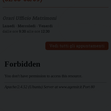
Orari Ufficio Matrimoni
Lunedì
-
Mercoledì
-
Venerdì
dalle ore
9:30
alle ore
12:30
Vedi tutti gli appuntamenti