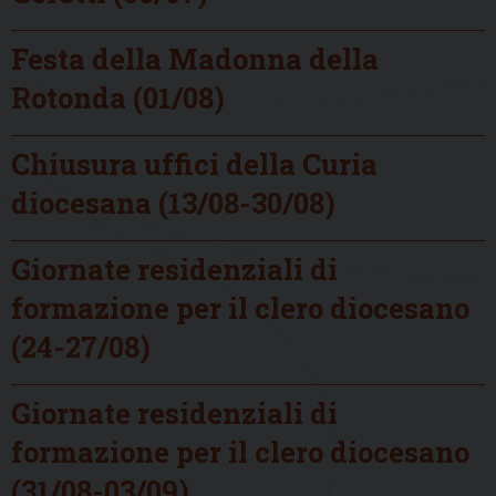
Festa della Madonna della
Rotonda (01/08)
Chiusura uffici della Curia
diocesana (13/08-30/08)
Giornate residenziali di
formazione per il clero diocesano
(24-27/08)
Giornate residenziali di
formazione per il clero diocesano
(31/08-03/09)