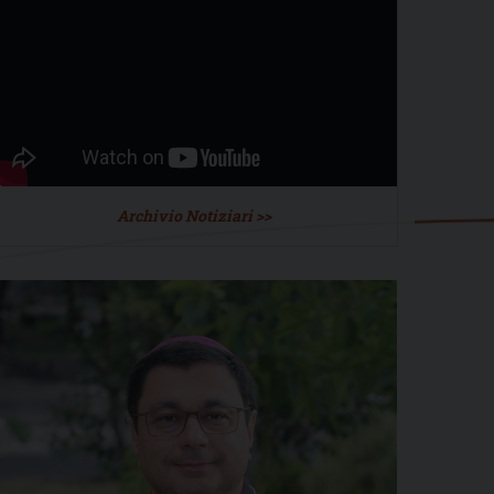
Archivio Notiziari >>