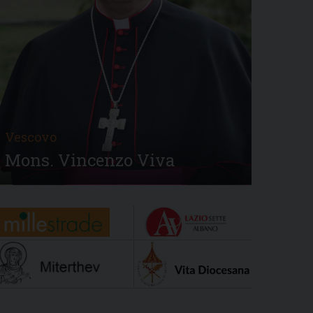
Vescovo
Mons. Vincenzo Viva