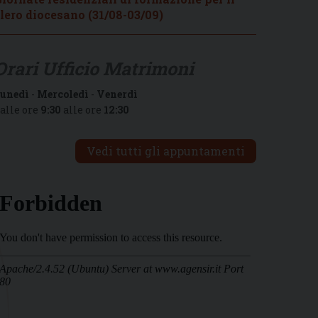
lero diocesano (31/08-03/09)
Orari Ufficio Matrimoni
unedì
-
Mercoledì
-
Venerdì
alle ore
9:30
alle ore
12:30
Vedi tutti gli appuntamenti