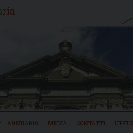
ANNUARIO
MEDIA
CONTATTI
UFFIC