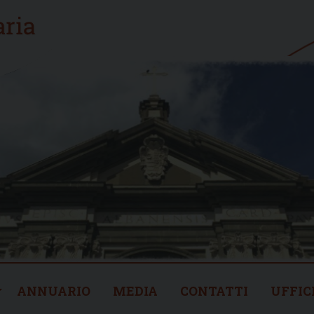
ANNUARIO
MEDIA
CONTATTI
UFFIC