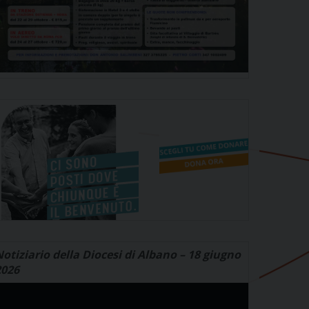
otiziario della Diocesi di Albano – 18 giugno
2026