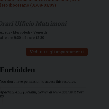
lero diocesano (31/08-03/09)
Orari Ufficio Matrimoni
unedì
-
Mercoledì
-
Venerdì
alle ore
9:30
alle ore
12:30
Vedi tutti gli appuntamenti