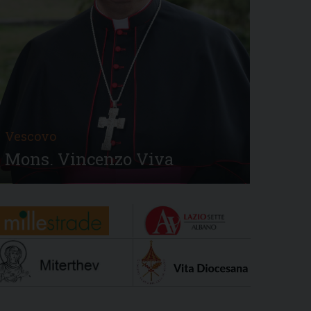
Vescovo
Mons. Vincenzo Viva