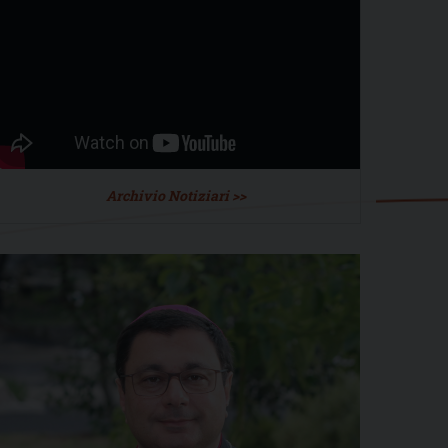
Archivio Notiziari >>