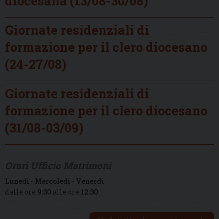
diocesana (13/08-30/08)
Giornate residenziali di
formazione per il clero diocesano
(24-27/08)
Giornate residenziali di
formazione per il clero diocesano
(31/08-03/09)
Orari Ufficio Matrimoni
Lunedì
-
Mercoledì
-
Venerdì
dalle ore
9:30
alle ore
12:30