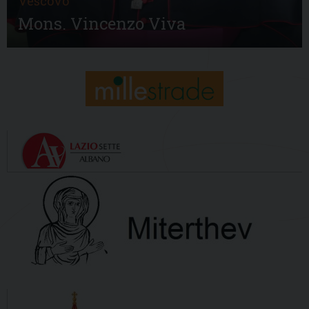
Vescovo
Mons. Vincenzo Viva