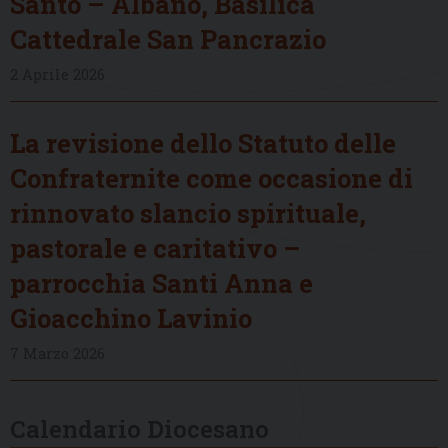
Santo – Albano, Basilica
Cattedrale San Pancrazio
2 Aprile 2026
La revisione dello Statuto delle
Confraternite come occasione di
rinnovato slancio spirituale,
pastorale e caritativo –
parrocchia Santi Anna e
Gioacchino Lavinio
7 Marzo 2026
Calendario Diocesano