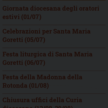
Giornata diocesana degli oratori
estivi (01/07)
Celebrazioni per Santa Maria
Goretti (05/07)
Festa liturgica di Santa Maria
Goretti (06/07)
Festa della Madonna della
Rotonda (01/08)
Chiusura uffici della Curia