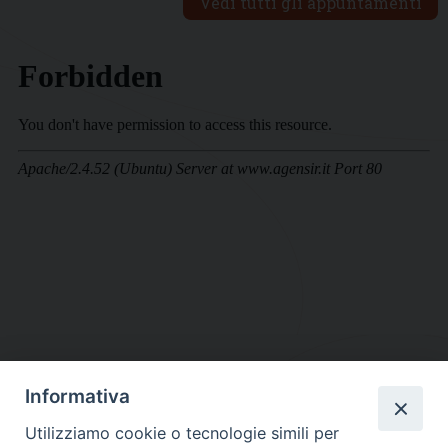
Vedi tutti gli appuntamenti
Informativa
DIOCESI SUBURBICARIA DI ALBANO
Utilizziamo cookie o tecnologie simili per