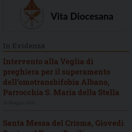
In Evidenza
Intervento alla Veglia di
preghiera per il superamento
dell’omotransbifobia Albano,
Parrocchia S. Maria della Stella
16 Maggio 2026
Santa Messa del Crisma, Giovedì