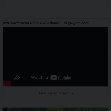
Notiziario della Diocesi di Albano – 18 giugno 2026
Archivio Notiziari >>