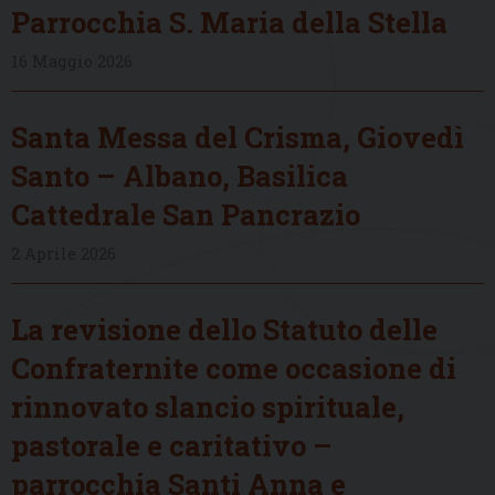
Parrocchia S. Maria della Stella
16 Maggio 2026
Santa Messa del Crisma, Giovedì
Santo – Albano, Basilica
Cattedrale San Pancrazio
2 Aprile 2026
La revisione dello Statuto delle
Confraternite come occasione di
rinnovato slancio spirituale,
pastorale e caritativo –
parrocchia Santi Anna e