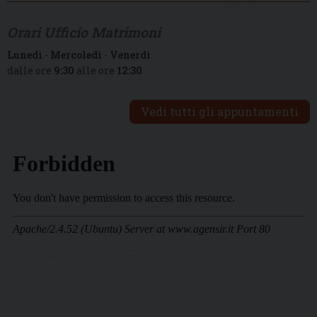
Orari Ufficio Matrimoni
Lunedì
-
Mercoledì
-
Venerdì
dalle ore
9:30
alle ore
12:30
Vedi tutti gli appuntamenti