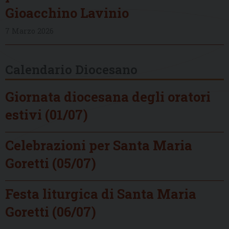
Gioacchino Lavinio
7 Marzo 2026
Calendario Diocesano
Giornata diocesana degli oratori
estivi (01/07)
Celebrazioni per Santa Maria
Goretti (05/07)
Festa liturgica di Santa Maria
Goretti (06/07)