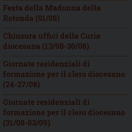
Festa della Madonna della
Rotonda (01/08)
Chiusura uffici della Curia
diocesana (13/08-30/08)
Giornate residenziali di
formazione per il clero diocesano
(24-27/08)
Giornate residenziali di
formazione per il clero diocesano
(31/08-03/09)