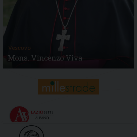
Vescovo
Mons. Vincenzo Viva