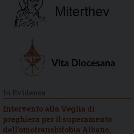
In Evidenza
Intervento alla Veglia di
preghiera per il superamento
dell’omotransbifobia Albano,