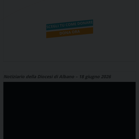
Notiziario della Diocesi di Albano – 18 giugno 2026