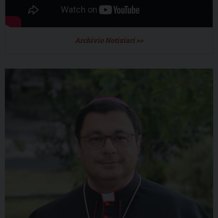
Archivio Notiziari >>