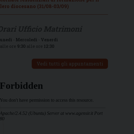
lero diocesano (31/08-03/09)
Orari Ufficio Matrimoni
unedì
-
Mercoledì
-
Venerdì
alle ore
9:30
alle ore
12:30
Vedi tutti gli appuntamenti