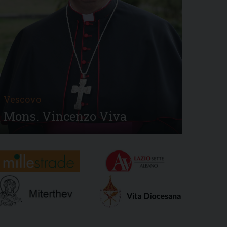
Vescovo
Mons. Vincenzo Viva