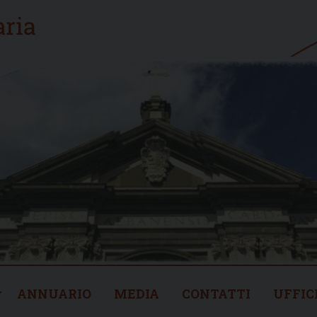
ANNUARIO
MEDIA
CONTATTI
UFFIC