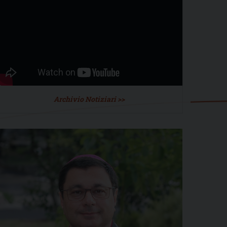
Archivio Notiziari >>