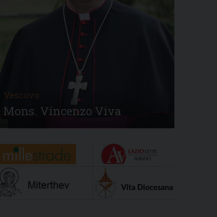
Vescovo
Mons. Vincenzo Viva