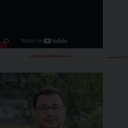
Archivio Notiziari >>