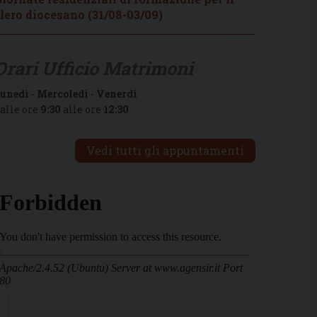
lero diocesano (31/08-03/09)
Orari Ufficio Matrimoni
unedì
-
Mercoledì
-
Venerdì
alle ore
9:30
alle ore
12:30
Vedi tutti gli appuntamenti