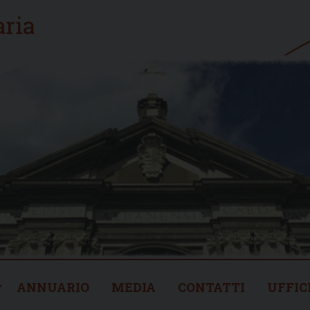
ANNUARIO
MEDIA
CONTATTI
UFFIC