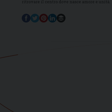
ritrovare il centro dove nasce amore e unità.