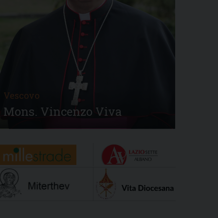
Vescovo
Mons. Vincenzo Viva