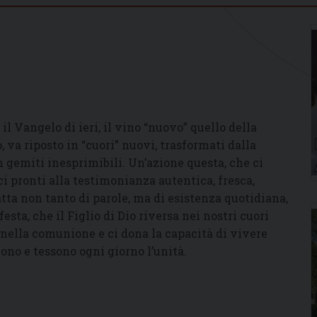
il Vangelo di ieri, il vino “nuovo” quello della
, va riposto in “cuori” nuovi, trasformati dalla
n gemiti inesprimibili. Un’azione questa, che ci
 pronti alla testimonianza autentica, fresca,
tta non tanto di parole, ma di esistenza quotidiana,
festa, che il Figlio di Dio riversa nei nostri cuori
e nella comunione e ci dona la capacità di vivere
ono e tessono ogni giorno l’unità.