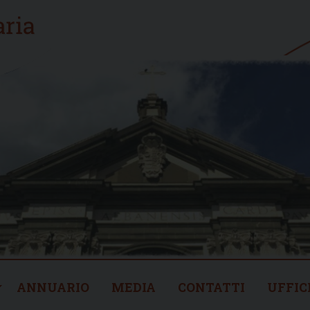
ANNUARIO
MEDIA
CONTATTI
UFFIC