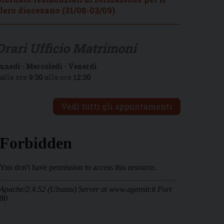
lero diocesano (31/08-03/09)
Orari Ufficio Matrimoni
unedì
-
Mercoledì
-
Venerdì
alle ore
9:30
alle ore
12:30
Vedi tutti gli appuntamenti