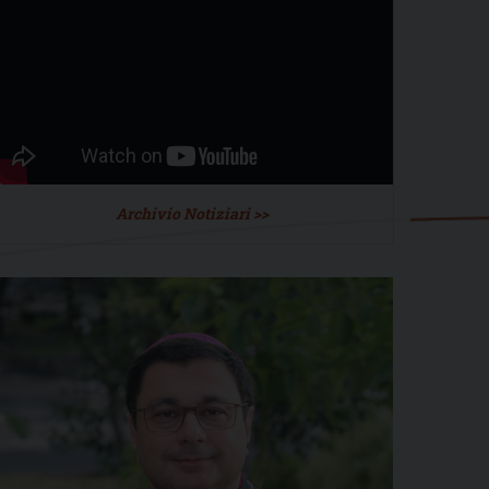
Archivio Notiziari >>