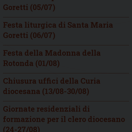
Goretti (05/07)
Festa liturgica di Santa Maria
Goretti (06/07)
Festa della Madonna della
Rotonda (01/08)
Chiusura uffici della Curia
diocesana (13/08-30/08)
Giornate residenziali di
formazione per il clero diocesano
(24-27/08)