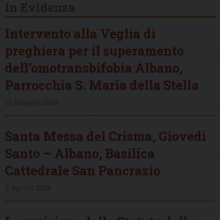
In Evidenza
Intervento alla Veglia di
preghiera per il superamento
dell’omotransbifobia Albano,
Parrocchia S. Maria della Stella
16 Maggio 2026
Santa Messa del Crisma, Giovedì
Santo – Albano, Basilica
Cattedrale San Pancrazio
2 Aprile 2026