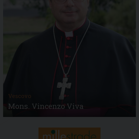
Vescovo
Mons. Vincenzo Viva