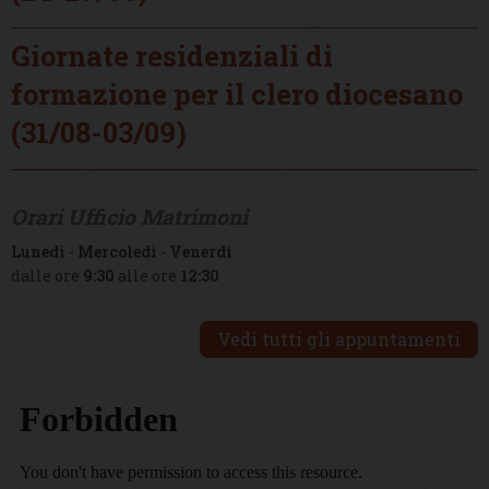
Giornate residenziali di
formazione per il clero diocesano
(31/08-03/09)
Orari Ufficio Matrimoni
Lunedì
-
Mercoledì
-
Venerdì
dalle ore
9:30
alle ore
12:30
Vedi tutti gli appuntamenti