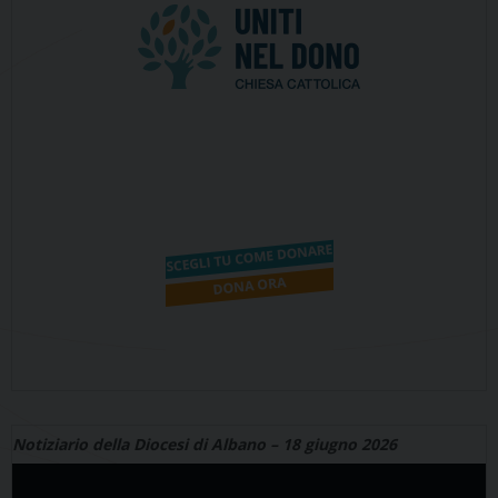
Notiziario della Diocesi di Albano – 18 giugno 2026