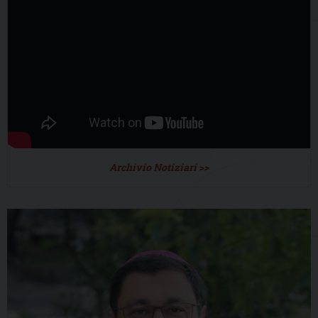
Archivio Notiziari >>