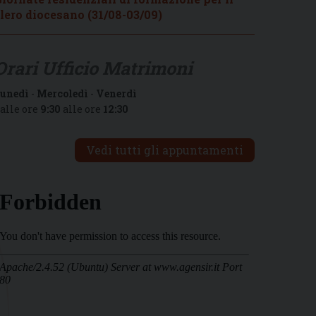
lero diocesano (31/08-03/09)
Orari Ufficio Matrimoni
unedì
-
Mercoledì
-
Venerdì
alle ore
9:30
alle ore
12:30
Vedi tutti gli appuntamenti