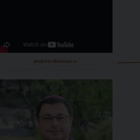
Archivio Notiziari >>