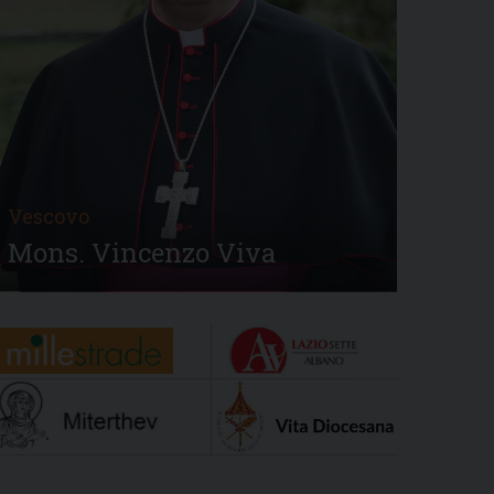
Vescovo
Mons. Vincenzo Viva