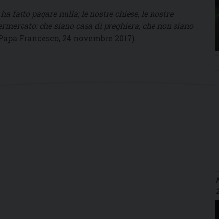
ha fatto pagare nulla; le nostre chiese, le nostre
rmercato: che siano casa di preghiera, che non siano
Papa Francesco, 24 novembre 2017).
N