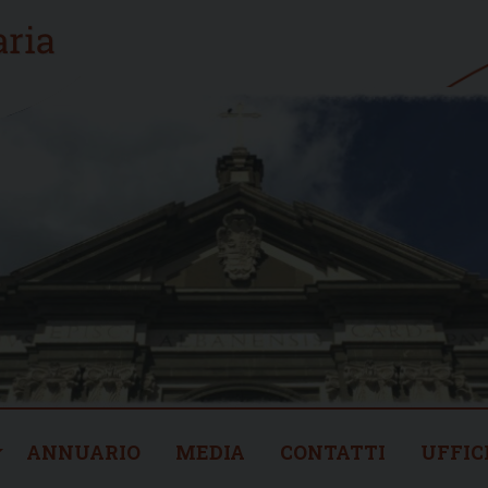
ANNUARIO
MEDIA
CONTATTI
UFFIC