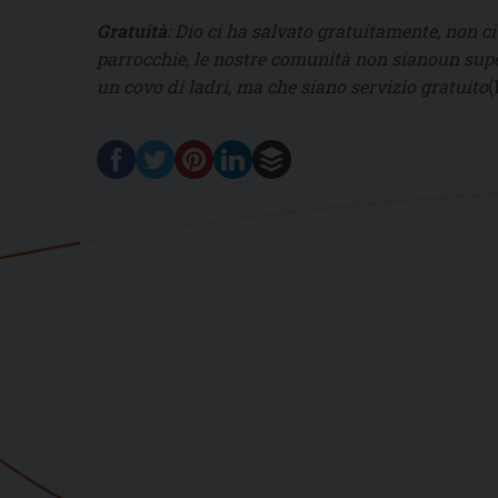
Gratuità
: Dio ci ha salvato gratuitamente, non ci 
parrocchie, le nostre comunità non sianoun supe
un covo di ladri, ma che siano servizio gratuito
(