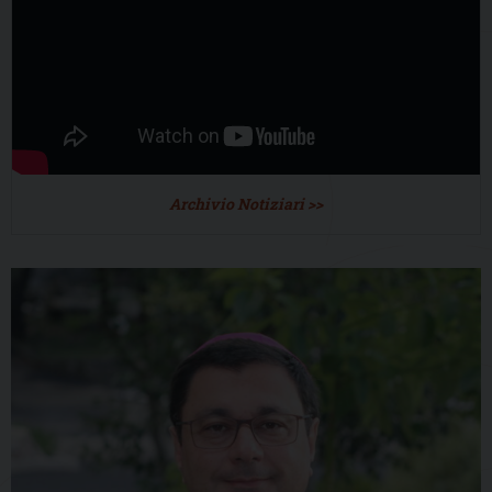
Archivio Notiziari >>