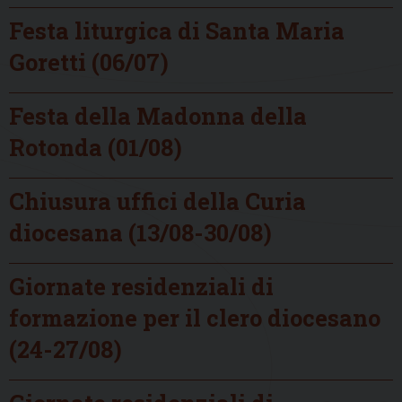
Festa liturgica di Santa Maria
Goretti (06/07)
Festa della Madonna della
Rotonda (01/08)
Chiusura uffici della Curia
diocesana (13/08-30/08)
Giornate residenziali di
formazione per il clero diocesano
(24-27/08)