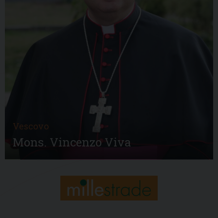
Vescovo
Mons. Vincenzo Viva