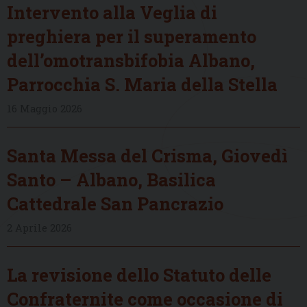
Intervento alla Veglia di
preghiera per il superamento
dell’omotransbifobia Albano,
Parrocchia S. Maria della Stella
16 Maggio 2026
Santa Messa del Crisma, Giovedì
Santo – Albano, Basilica
Cattedrale San Pancrazio
2 Aprile 2026
La revisione dello Statuto delle
Confraternite come occasione di