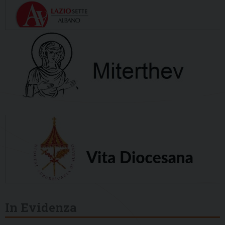
In Evidenza