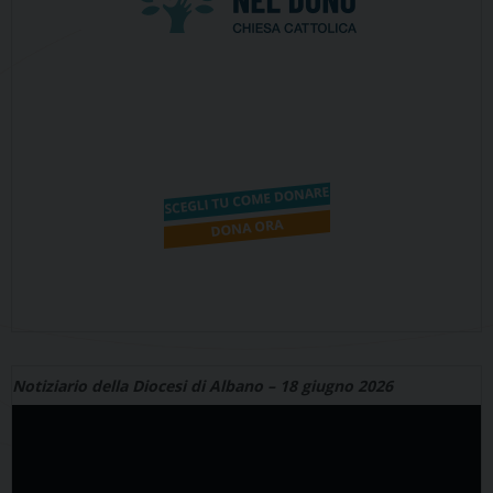
Notiziario della Diocesi di Albano – 18 giugno 2026