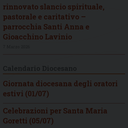
rinnovato slancio spirituale,
pastorale e caritativo –
parrocchia Santi Anna e
Gioacchino Lavinio
7 Marzo 2026
Calendario Diocesano
Giornata diocesana degli oratori
estivi (01/07)
Celebrazioni per Santa Maria
Goretti (05/07)