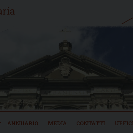
ANNUARIO
MEDIA
CONTATTI
UFFIC