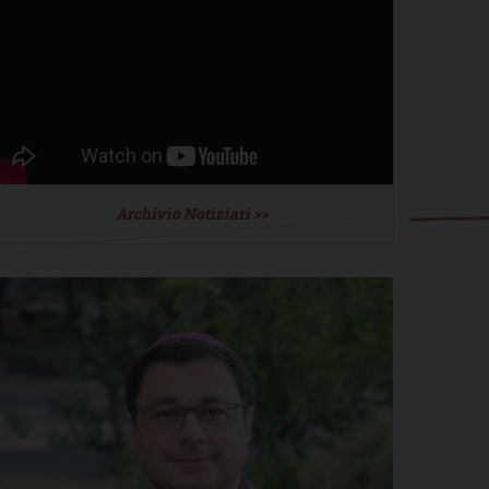
Archivio Notiziari >>