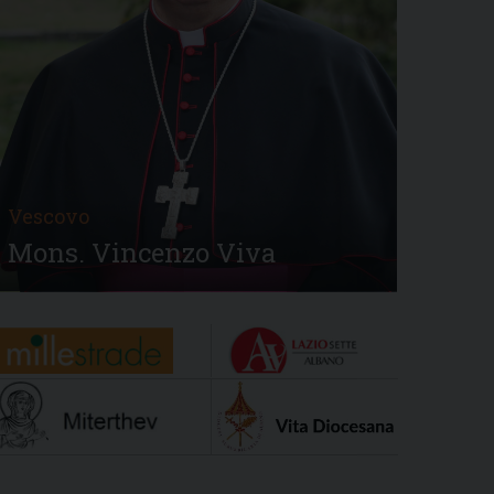
Vescovo
Mons. Vincenzo Viva