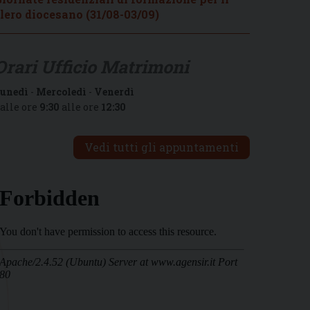
lero diocesano (31/08-03/09)
Orari Ufficio Matrimoni
unedì
-
Mercoledì
-
Venerdì
alle ore
9:30
alle ore
12:30
Vedi tutti gli appuntamenti