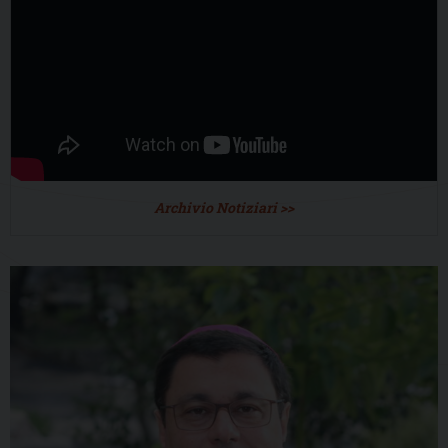
Archivio Notiziari >>