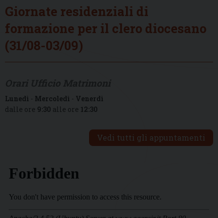
Giornate residenziali di
formazione per il clero diocesano
(31/08-03/09)
Orari Ufficio Matrimoni
Lunedì
-
Mercoledì
-
Venerdì
dalle ore
9:30
alle ore
12:30
Vedi tutti gli appuntamenti