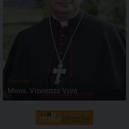
Vescovo
Mons. Vincenzo Viva