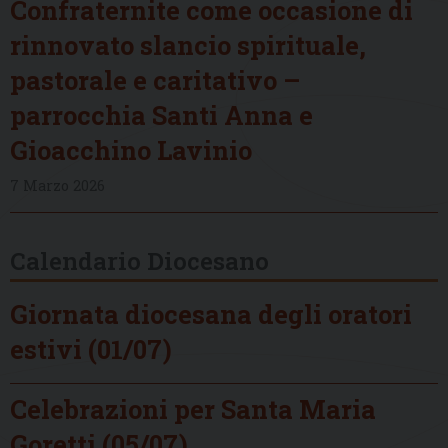
Confraternite come occasione di
rinnovato slancio spirituale,
pastorale e caritativo –
parrocchia Santi Anna e
Gioacchino Lavinio
7 Marzo 2026
Calendario Diocesano
Giornata diocesana degli oratori
estivi (01/07)
Celebrazioni per Santa Maria
Goretti (05/07)