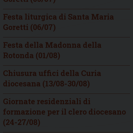
Festa liturgica di Santa Maria
Goretti (06/07)
Festa della Madonna della
Rotonda (01/08)
Chiusura uffici della Curia
diocesana (13/08-30/08)
Giornate residenziali di
formazione per il clero diocesano
(24-27/08)