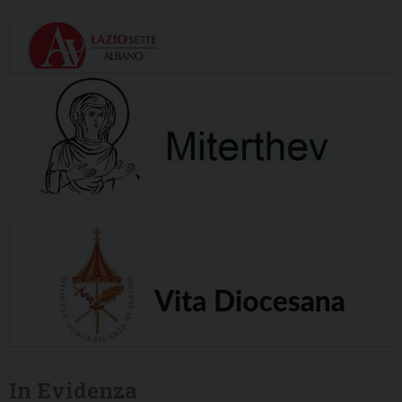
In Evidenza