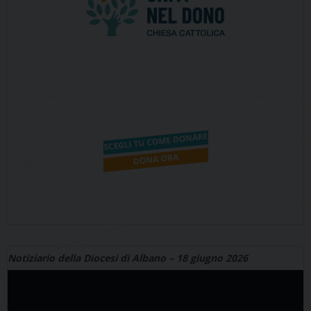
Notiziario della Diocesi di Albano – 18 giugno 2026