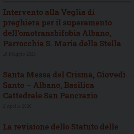
Intervento alla Veglia di
preghiera per il superamento
dell’omotransbifobia Albano,
Parrocchia S. Maria della Stella
16 Maggio 2026
Santa Messa del Crisma, Giovedì
Santo – Albano, Basilica
Cattedrale San Pancrazio
2 Aprile 2026
La revisione dello Statuto delle