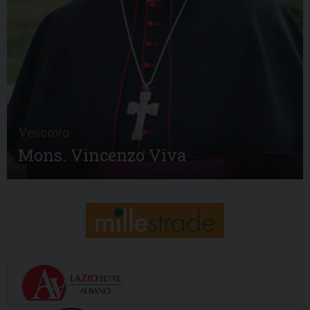
Vescovo
Mons. Vincenzo Viva