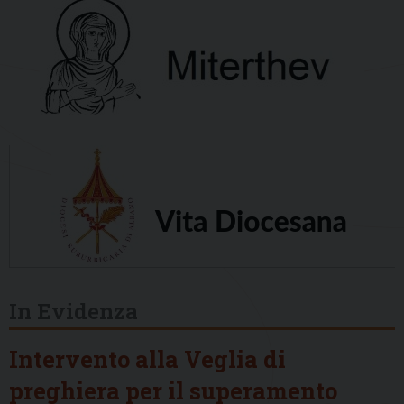
In Evidenza
Intervento alla Veglia di
preghiera per il superamento