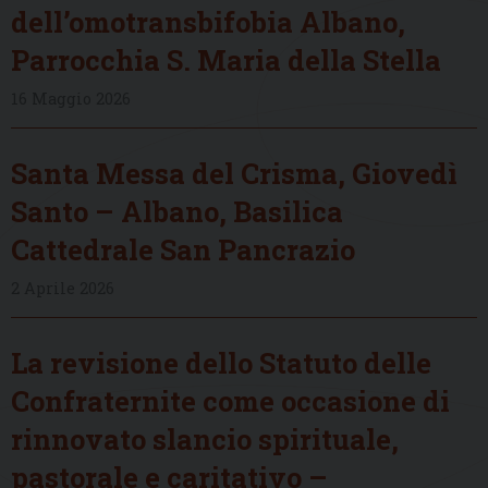
dell’omotransbifobia Albano,
Parrocchia S. Maria della Stella
16 Maggio 2026
Santa Messa del Crisma, Giovedì
Santo – Albano, Basilica
Cattedrale San Pancrazio
2 Aprile 2026
La revisione dello Statuto delle
Confraternite come occasione di
rinnovato slancio spirituale,
pastorale e caritativo –