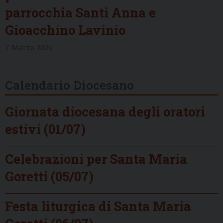
parrocchia Santi Anna e
Gioacchino Lavinio
7 Marzo 2026
Calendario Diocesano
Giornata diocesana degli oratori
estivi (01/07)
Celebrazioni per Santa Maria
Goretti (05/07)
Festa liturgica di Santa Maria