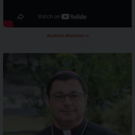
Archivio Notiziari >>