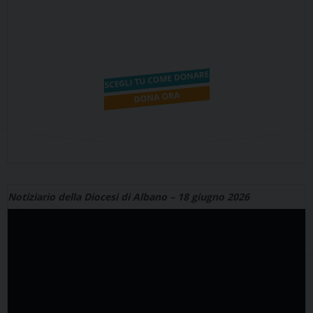
Notiziario della Diocesi di Albano – 18 giugno 2026