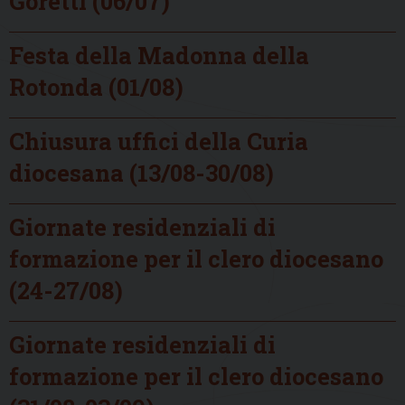
Goretti (06/07)
Festa della Madonna della
Rotonda (01/08)
Chiusura uffici della Curia
diocesana (13/08-30/08)
Giornate residenziali di
formazione per il clero diocesano
(24-27/08)
Giornate residenziali di
formazione per il clero diocesano