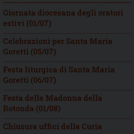
Giornata diocesana degli oratori
estivi (01/07)
Celebrazioni per Santa Maria
Goretti (05/07)
Festa liturgica di Santa Maria
Goretti (06/07)
Festa della Madonna della
Rotonda (01/08)
Chiusura uffici della Curia