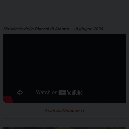
Notiziario della Diocesi di Albano – 18 giugno 2026
Archivio Notiziari >>