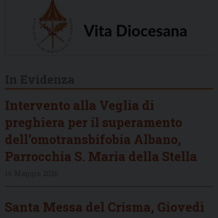
In Evidenza
Intervento alla Veglia di
preghiera per il superamento
dell’omotransbifobia Albano,
Parrocchia S. Maria della Stella
16 Maggio 2026
Santa Messa del Crisma, Giovedì