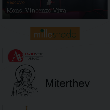
Vescovo
Mons. Vincenzo Viva