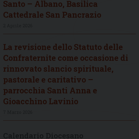
Santo – Albano, Basilica
Cattedrale San Pancrazio
2 Aprile 2026
La revisione dello Statuto delle
Confraternite come occasione di
rinnovato slancio spirituale,
pastorale e caritativo –
parrocchia Santi Anna e
Gioacchino Lavinio
7 Marzo 2026
Calendario Diocesano