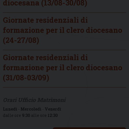
diocesana (13/08-30/08)
Giornate residenziali di
formazione per il clero diocesano
(24-27/08)
Giornate residenziali di
formazione per il clero diocesano
(31/08-03/09)
Orari Ufficio Matrimoni
Lunedì
-
Mercoledì
-
Venerdì
dalle ore
9:30
alle ore
12:30