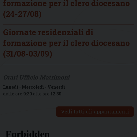
formazione per il clero diocesano
(24-27/08)
Giornate residenziali di
formazione per il clero diocesano
(31/08-03/09)
Orari Ufficio Matrimoni
Lunedì
-
Mercoledì
-
Venerdì
dalle ore
9:30
alle ore
12:30
Vedi tutti gli appuntamenti