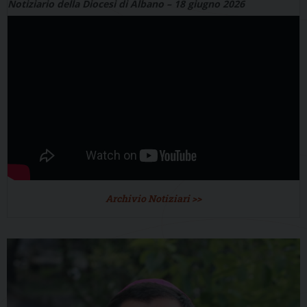
Notiziario della Diocesi di Albano – 18 giugno 2026
Archivio Notiziari >>