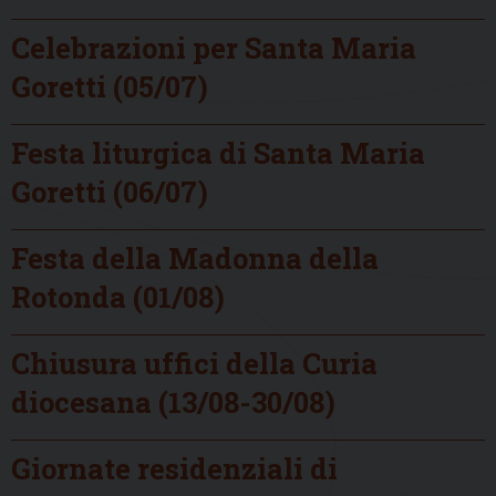
Celebrazioni per Santa Maria
Goretti (05/07)
Festa liturgica di Santa Maria
Goretti (06/07)
Festa della Madonna della
Rotonda (01/08)
Chiusura uffici della Curia
diocesana (13/08-30/08)
Giornate residenziali di