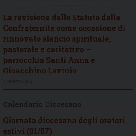
La revisione dello Statuto delle
Confraternite come occasione di
rinnovato slancio spirituale,
pastorale e caritativo –
parrocchia Santi Anna e
Gioacchino Lavinio
7 Marzo 2026
Calendario Diocesano
Giornata diocesana degli oratori
estivi (01/07)