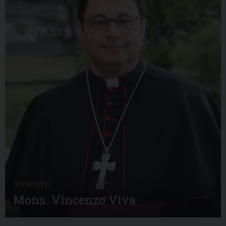
Vescovo
Mons. Vincenzo Viva