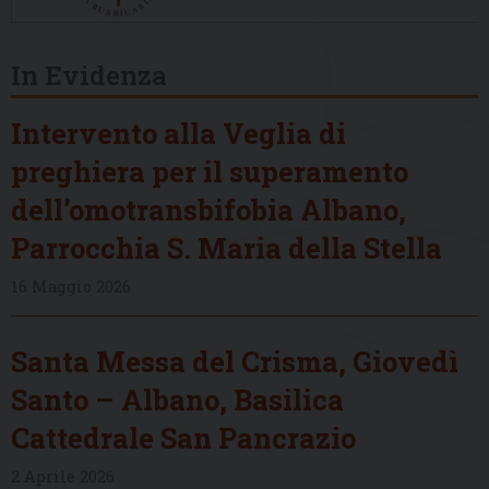
In Evidenza
Intervento alla Veglia di
preghiera per il superamento
dell’omotransbifobia Albano,
Parrocchia S. Maria della Stella
16 Maggio 2026
Santa Messa del Crisma, Giovedì
Santo – Albano, Basilica
Cattedrale San Pancrazio
2 Aprile 2026